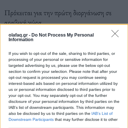
Πρόκειται για την πρώτη διοργάνωση σε
αραβική χώρα.
olafaq.gr -
Do Not Process My Personal
Information
27.06.2022
If you wish to opt-out of the sale, sharing to third parties, or
processing of your personal or sensitive information for
targeted advertising by us, please use the below opt-out
section to confirm your selection. Please note that after your
opt-out request is processed you may continue seeing
interest-based ads based on personal information utilized by
us or personal information disclosed to third parties prior to
your opt-out. You may separately opt-out of the further
disclosure of your personal information by third parties on the
IAB’s list of downstream participants. This information may
also be disclosed by us to third parties on the
IAB’s List of
Downstream Participants
that may further disclose it to other
third parties.