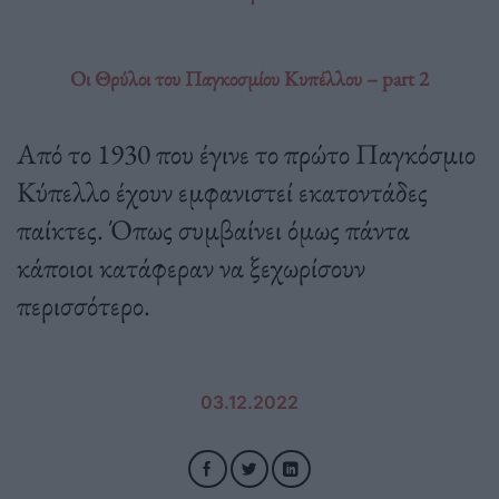
Οι Θρύλοι του Παγκοσμίου Κυπέλλου – part 2
Από το 1930 που έγινε το πρώτο Παγκόσμιο
Κύπελλο έχουν εμφανιστεί εκατοντάδες
παίκτες. Όπως συμβαίνει όμως πάντα
κάποιοι κατάφεραν να ξεχωρίσουν
περισσότερο.
03.12.2022