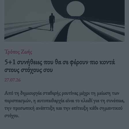
Τρόπος Ζωής
5+1 συνήθειες που θα σε φέρουν πιο κοντά
στους στόχους σου
27.07.26
Από τη δημιουργία σταθερής ρουτίνας μέχρι τη μείωση των
περισπασμών, η αυτοπειθαρχία είναι το κλειδί για τη συνέπεια,
την προσωπική ανάπτυξη και την επίτευξη κάθε σημαντικού
στόχου.