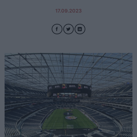
17.09.2023