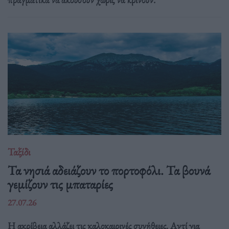
Ταξίδι
Τα νησιά αδειάζουν το πορτοφόλι. Τα βουνά
γεμίζουν τις μπαταρίες
27.07.26
Η ακρίβεια αλλάζει τις καλοκαιρινές συνήθειες. Αντί για