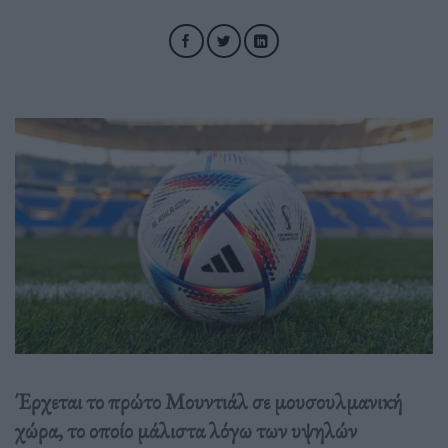
Έρχεται το πρώτο Μουντιάλ σε μουσουλμανική
χώρα, το οποίο μάλιστα λόγω των υψηλών