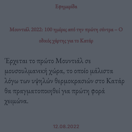
Εφημερίδα
Μουντιάλ 2022: 100 ημέρες από την πρώτη σέντρα – Ο
οδικός χάρτης για το Κατάρ
Έρχεται το πρώτο Μουντιάλ σε
μουσουλμανική χώρα, το οποίο μάλιστα
λόγω των υψηλών θερμοκρασιών στο Κατάρ
θα πραγματοποιηθεί για πρώτη φορά
χειμώνα.
12.08.2022