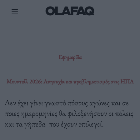
Μετάβαση
στο
περιεχόμενο
Εφημερίδα
Μουντιάλ 2026: Ανησυχία και προβληματισμός στις ΗΠΑ
Δεν έχει γίνει γνωστό πόσους αγώνες και σε
ποιες ημερομηνίες θα φιλοξενήσουν οι πόλεις
και τα γήπεδα που έχουν επιλεγεί.