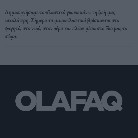
Δημιουργήσαμε το πλαστικό για να κάνει τη ζωή μας
ευκολότερη. Σήμερα τα μικροπλαστικά βρίσκονται στο
φαγητό, στο νερό, στον αέρα και πλέον μέσα στο ίδιο μας το
σώμα.