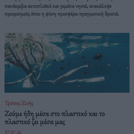
πανάκριβα ακτοπλοϊκά και γεμάτα νησιά, ανακάλυψε
προορισμούς όπου η φύση προσφέρει πραγματική δροσιά.
Τρόπος Ζωής
Ζούμε ήδη μέσα στο πλαστικό και το
πλαστικό ζει μέσα μας
27.07.26