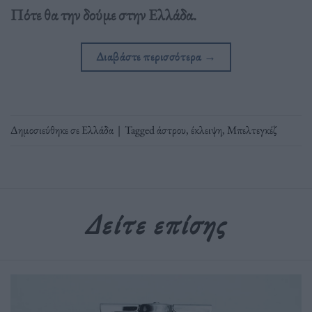
Πότε θα την δούμε στην Ελλάδα.
Διαβάστε περισσότερα
→
Δημοσιεύθηκε σε
Ελλάδα
|
Tagged
άστρου
,
έκλειψη
,
Μπελτεγκέζ
Δείτε επίσης