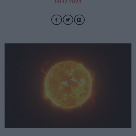
09.12.2023