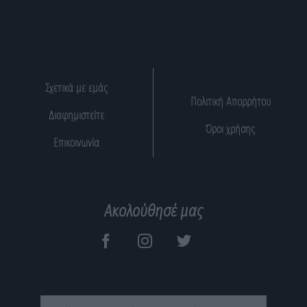
Σχετικά με εμάς
Πολιτική Απορρήτου
Διαφημιστείτε
Όροι χρήσης
Επικοινωνία
Ακολούθησέ μας