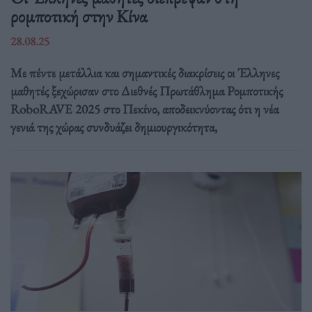
ρομποτική στην Κίνα
28.08.25
Με πέντε μετάλλια και σημαντικές διακρίσεις οι Έλληνες
μαθητές ξεχώρισαν στο Διεθνές Πρωτάθλημα Ρομποτικής
RoboRAVE 2025 στο Πεκίνο, αποδεικνύοντας ότι η νέα
γενιά της χώρας συνδυάζει δημιουργικότητα,