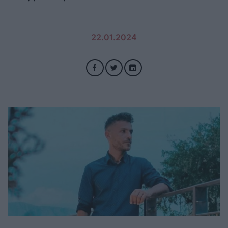
22.01.2024