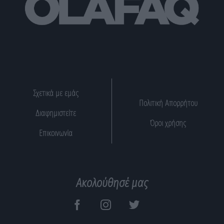
Σχετικά με εμάς
Πολιτική Απορρήτου
Διαφημιστείτε
Όροι χρήσης
Επικοινωνία
Ακολούθησέ μας