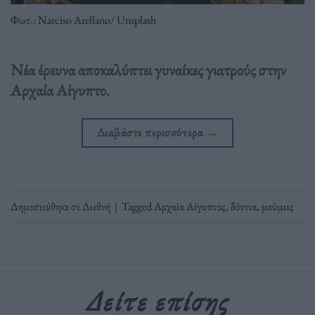
Φωτ.: Narciso Arellano/ Unsplash
Νέα έρευνα αποκαλύπτει γυναίκες γιατρούς στην
Αρχαία Αίγυπτο.
Διαβάστε περισσότερα
→
Δημοσιεύθηκε σε
Διεθνή
|
Tagged
Αρχαία Αίγυπτος
,
δόντια
,
μούμιες
Δείτε επίσης