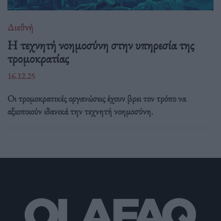
Διεθνή
Η τεχνητή νοημοσύνη στην υπηρεσία της
τρομοκρατίας
16.12.25
Οι τρομοκρατικές οργανώσεις έχουν βρει τον τρόπο να
αξιοποιούν ιδανικά την τεχνητή νοημοσύνη.