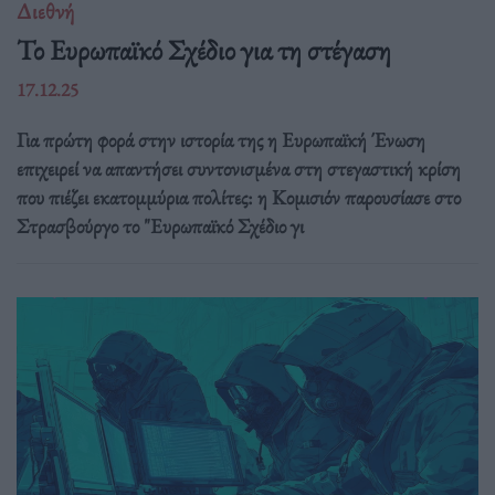
Διεθνή
Το Ευρωπαϊκό Σχέδιο για τη στέγαση
17.12.25
Για πρώτη φορά στην ιστορία της η Ευρωπαϊκή Ένωση
επιχειρεί να απαντήσει συντονισμένα στη στεγαστική κρίση
που πιέζει εκατομμύρια πολίτες: η Κομισιόν παρουσίασε στο
Στρασβούργο το "Ευρωπαϊκό Σχέδιο γι