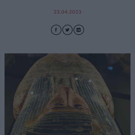
23.04.2023