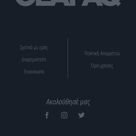
Σχετικά με εμάς
Πολιτική Απορρήτου
Διαφημιστείτε
Όροι χρήσης
Επικοινωνία
Ακολούθησέ μας