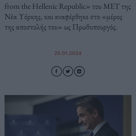
from the Hellenic Republic» του ΜΕΤ της
Νέα Υόρκης, και αναφέρθηκε στο «μέρος
της αποστολής του» ως Πρωθυπουργός.
25.01.2024