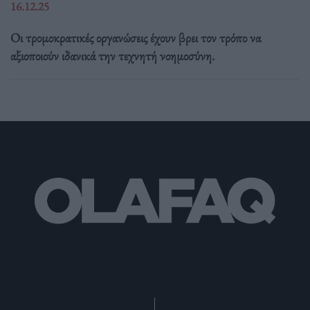
16.12.25
Οι τρομοκρατικές οργανώσεις έχουν βρει τον τρόπο να
αξιοποιούν ιδανικά την τεχνητή νοημοσύνη.