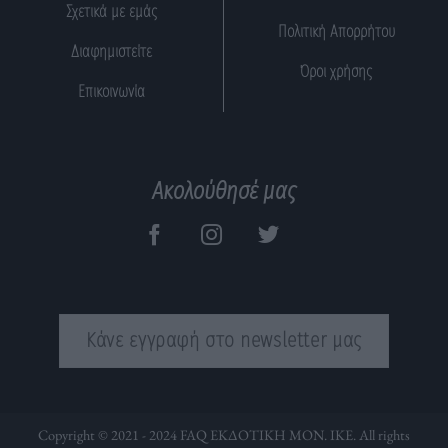
Σχετικά με εμάς
Πολιτική Απορρήτου
Διαφημιστείτε
Όροι χρήσης
Επικοινωνία
Ακολούθησέ μας
Κάνε εγγραφή στο newsletter μας
Copyright © 2021 - 2024 FAQ ΕΚΔΟΤΙΚΗ ΜΟΝ. ΙΚΕ. All rights