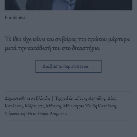
Eurokinissi
Το ίδιο είχε κάνει και σε βάρος του πρώτου μάρτυρα
μετά την κατάθεσή του στο δικαστήριο.
Διαβάστε περισσότερα
→
Δημοσιεύθηκε σε
Ελλάδα
|
Tagged
Δημήτρης Λιγνάδης
,
Δίκη
,
Κατάθεση
,
Μάρτυρας
,
Μήνυση
,
Μήνυση για Ψευδή Κατάθεση
,
Σεξουαλική Βία σε Βάρος Ανηλίκων