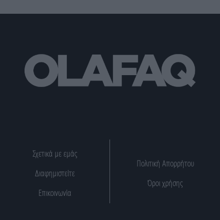
Σχετικά με εμάς
Πολιτική Απορρήτου
Διαφημιστείτε
Όροι χρήσης
Επικοινωνία