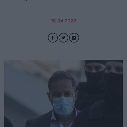
15.04.2022