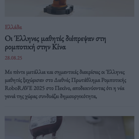
Ελλάδα
Οι Έλληνες μαθητές διέπρεψαν στη
ρομποτική στην Κίνα
28.08.25
Με πέντε μετάλλια και σημαντικές διακρίσεις οι Έλληνες
μαθητές ξεχώρισαν στο Διεθνές Πρωτάθλημα Ρομποτικής
RoboRAVE 2025 στο Πεκίνο, αποδεικνύοντας ότι η νέα
γενιά της χώρας συνδυάζει δημιουργικότητα,