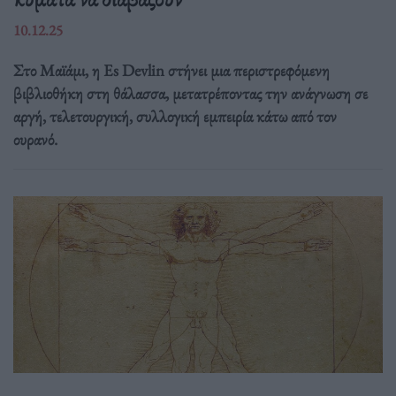
10.12.25
Στο Μαϊάμι, η Es Devlin στήνει μια περιστρεφόμενη
βιβλιοθήκη στη θάλασσα, μετατρέποντας την ανάγνωση σε
αργή, τελετουργική, συλλογική εμπειρία κάτω από τον
ουρανό.