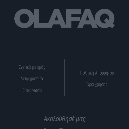
Σχετικά με εμάς
Πολιτική Απορρήτου
Διαφημιστείτε
Όροι χρήσης
Επικοινωνία
Ακολούθησέ μας