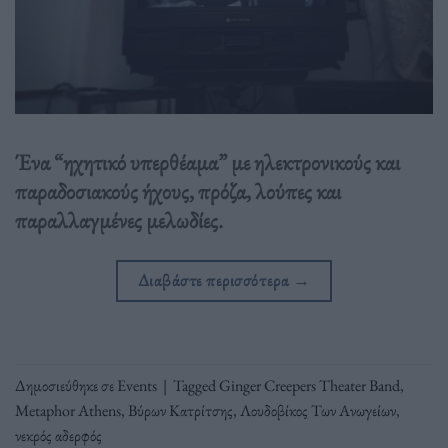
Ένα “ηχητικό υπερθέαμα” με ηλεκτρονικούς και
παραδοσιακούς ήχους, πρόζα, λούπες και
παραλλαγμένες μελωδίες.
Διαβάστε περισσότερα
→
Δημοσιεύθηκε σε
Events
|
Tagged
Ginger Creepers Theater Band
,
Metaphor Athens
,
Βύρων Κατρίτσης
,
Λουδοβίκος Των Ανωγείων
,
νεκρός αδερφός