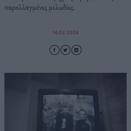
παραλλαγμένες μελωδίες.
14.02.2024