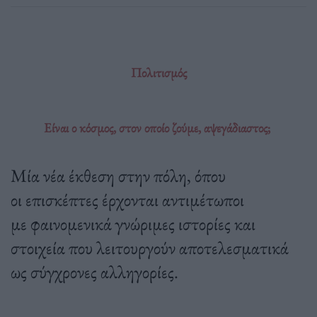
Πολιτισμός
Είναι ο κόσμος, στον οποίο ζούμε, αψεγάδιαστος;
Μία νέα έκθεση στην πόλη, όπου
οι επισκέπτες έρχονται αντιμέτωποι
με φαινομενικά γνώριμες ιστορίες και
στοιχεία που λειτουργούν αποτελεσματικά
ως σύγχρονες αλληγορίες.