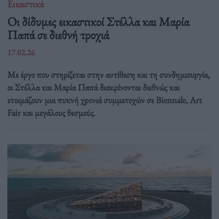
Εικαστικά
Οι δίδυμες εικαστικοί Στέλλα και Μαρία
Παπά σε διεθνή τροχιά
17.02.26
Με έργο που στηρίζεται στην αντίθεση και τη συνδημιουργία,
οι Στέλλα και Μαρία Παπά διακρίνονται διεθνώς και
ετοιμάζουν μια πυκνή χρονιά συμμετοχών σε Biennale, Art
Fair και μεγάλους θεσμούς.