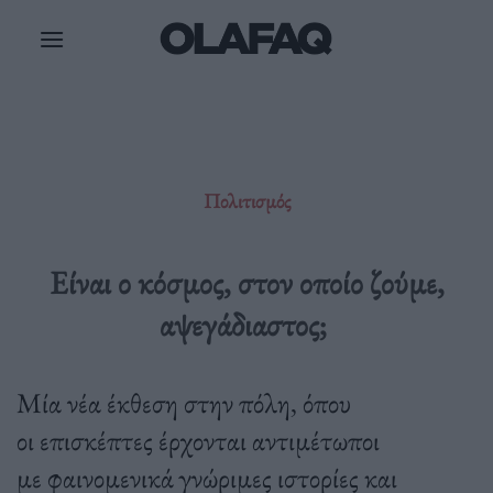
Μετάβαση
στο
περιεχόμενο
Πολιτισμός
Είναι ο κόσμος, στον οποίο ζούμε,
αψεγάδιαστος;
Μία νέα έκθεση στην πόλη, όπου
οι επισκέπτες έρχονται αντιμέτωποι
με φαινομενικά γνώριμες ιστορίες και