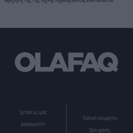
Σχετικά με εμάς
Πολιτική Απορρήτου
Διαφημιστείτε
Όροι χρήσης