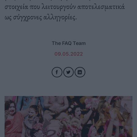
στοιχεία που λειτουργούν αποτελεσματικά
ως σύγχρονες αλληγορίες.
The FAQ Team
09.05.2022