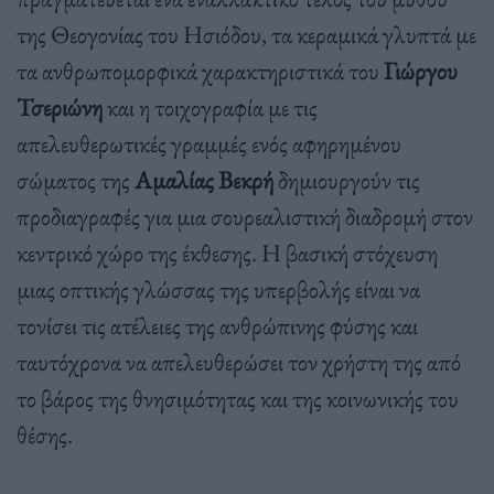
της Θεογονίας του Ησιόδου, τα κεραμικά γλυπτά με
τα ανθρωπομορφικά χαρακτηριστικά του
Γιώργου
Τσεριώνη
και η τοιχογραφία με τις
απελευθερωτικές γραμμές ενός αφηρημένου
σώματος της
Αμαλίας Βεκρή
δημιουργούν τις
προδιαγραφές για μια σουρεαλιστική διαδρομή στον
κεντρικό χώρο της έκθεσης. Η βασική στόχευση
μιας οπτικής γλώσσας της υπερβολής είναι να
τονίσει τις ατέλειες της ανθρώπινης φύσης και
ταυτόχρονα να απελευθερώσει τον χρήστη της από
το βάρος της θνησιμότητας και της κοινωνικής του
θέσης.