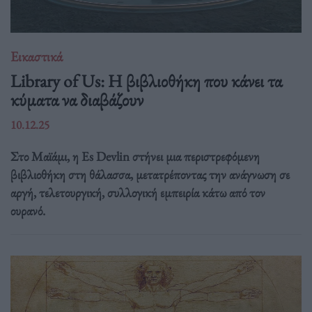
Εικαστικά
Library of Us: Η βιβλιοθήκη που κάνει τα
κύματα να διαβάζουν
10.12.25
Στο Μαϊάμι, η Es Devlin στήνει μια περιστρεφόμενη
βιβλιοθήκη στη θάλασσα, μετατρέποντας την ανάγνωση σε
αργή, τελετουργική, συλλογική εμπειρία κάτω από τον
ουρανό.