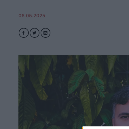
06.05.2025