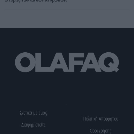
Σχετικά με εμάς
Πολιτική Απορρήτου
Διαφημιστείτε
Όροι χρήσης