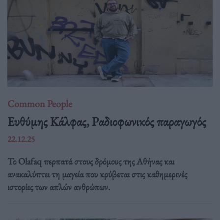
Common People
Ευθύμης Κάλφας, Ραδιοφωνικός παραγωγός
22.12.25
Το Olafaq περπατά στους δρόμους της Αθήνας και
ανακαλύπτει τη μαγεία που κρύβεται στις καθημερινές
ιστορίες των απλών ανθρώπων.