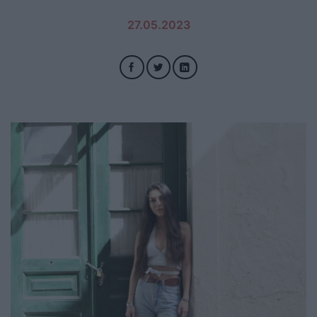
27.05.2023