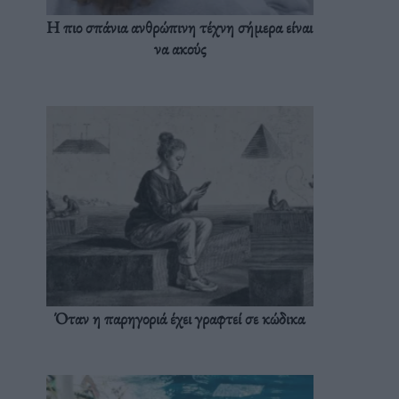
Η πιο σπάνια ανθρώπινη τέχνη σήμερα είναι
να ακούς
Όταν η παρηγοριά έχει γραφτεί σε κώδικα