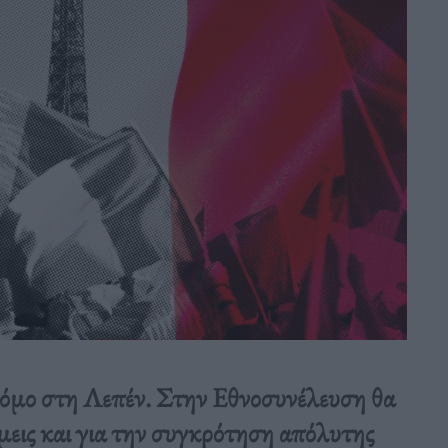
ρόμο στη Λεπέν. Στην Εθνοσυνέλευση θα
μεις και για την συγκρότηση απόλυτης