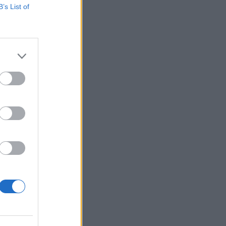
B’s List of