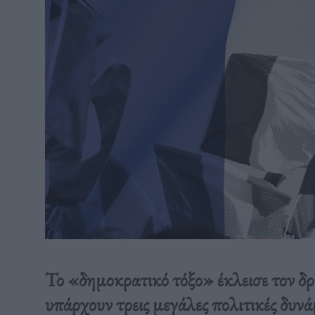
Το «δημοκρατικό τόξο» έκλεισε τον δ
υπάρχουν τρεις μεγάλες πολιτικές δυνά