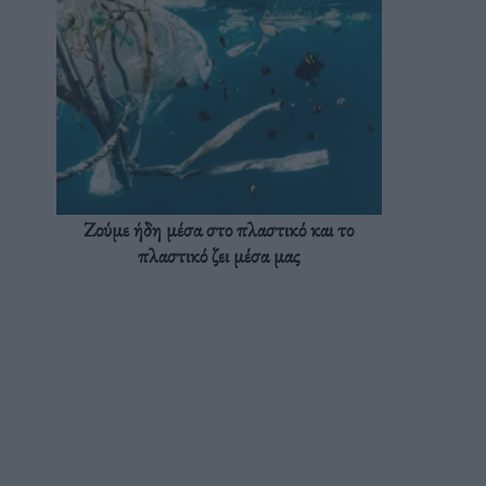
Ζούμε ήδη μέσα στο πλαστικό και το
πλαστικό ζει μέσα μας