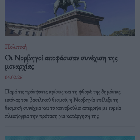
Πολιτική
Οι Νορβηγοί αποφάσισαν συνέχιση της
μοναρχίας
04.02.26
Παρά τις πρόσφατες κρίσεις και τη φθορά της δημόσιας
εικόνας του βασιλικού θεσμού, η Νορβηγία επέλεξε τη
θεσμική συνέχεια και το κοινοβούλιο απέρριψε με ευρεία
πλειοψηφία την πρόταση για κατάργηση της