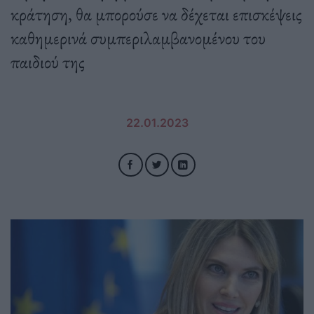
κράτηση, θα μπορούσε να δέχεται επισκέψεις
καθημερινά συμπεριλαμβανομένου του
παιδιού της
22.01.2023