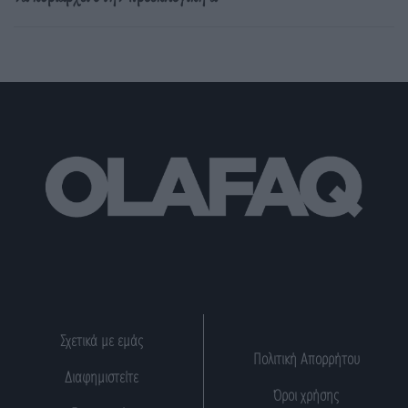
Σχετικά με εμάς
Πολιτική Απορρήτου
Διαφημιστείτε
Όροι χρήσης