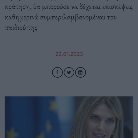
κράτηση, θα μπορούσε να δέχεται επισκέψεις
καθημερινά συμπεριλαμβανομένου του
παιδιού της
22.01.2023