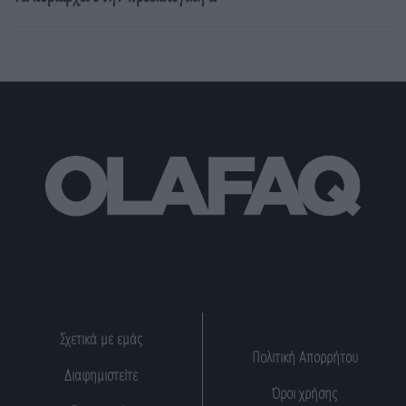
Σχετικά με εμάς
Πολιτική Απορρήτου
Διαφημιστείτε
Όροι χρήσης