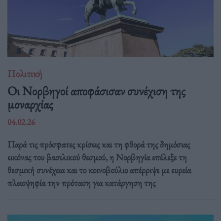
Πολιτική
Οι Νορβηγοί αποφάσισαν συνέχιση της
μοναρχίας
04.02.26
Παρά τις πρόσφατες κρίσεις και τη φθορά της δημόσιας
εικόνας του βασιλικού θεσμού, η Νορβηγία επέλεξε τη
θεσμική συνέχεια και το κοινοβούλιο απέρριψε με ευρεία
πλειοψηφία την πρόταση για κατάργηση της