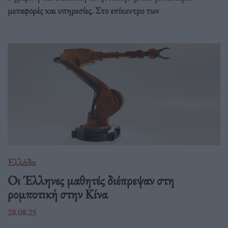
μεταφορές και υπηρεσίες. Στο επίκεντρο των
Ελλάδα
Οι Έλληνες μαθητές διέπρεψαν στη
ρομποτική στην Κίνα
28.08.25