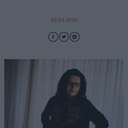
02.03.2023