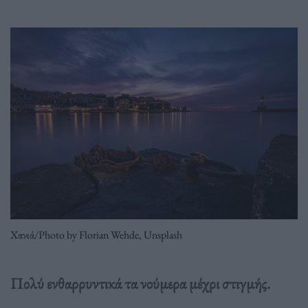
Χανιά/Photo by Florian Wehde, Unsplash
Πολύ ενθαρρυντικά τα νούμερα μέχρι στιγμής.