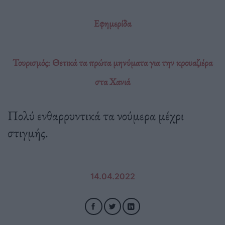
Εφημερίδα
Τουρισμός: Θετικά τα πρώτα μηνύματα για την κρουαζιέρα
στα Χανιά
Πολύ ενθαρρυντικά τα νούμερα μέχρι
στιγμής.
14.04.2022