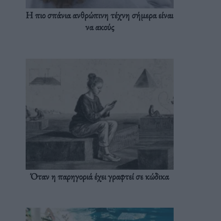
Η πιο σπάνια ανθρώπινη τέχνη σήμερα είναι
να ακούς
Όταν η παρηγοριά έχει γραφτεί σε κώδικα