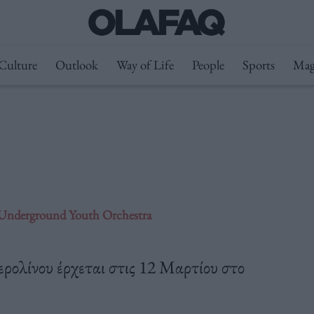
Culture
Outlook
Way of Life
People
Sports
Mag
 Underground Youth Orchestra
ρολίνου έρχεται στις 12 Μαρτίου στο