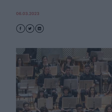
06.03.2023