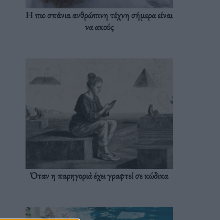
Η πιο σπάνια ανθρώπινη τέχνη σήμερα είναι
να ακούς
Όταν η παρηγοριά έχει γραφτεί σε κώδικα