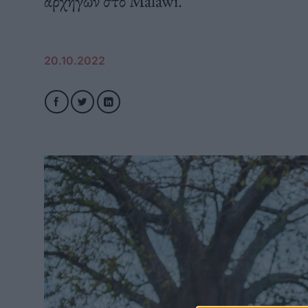
αρχηγών στο Malawi.
20.10.2022