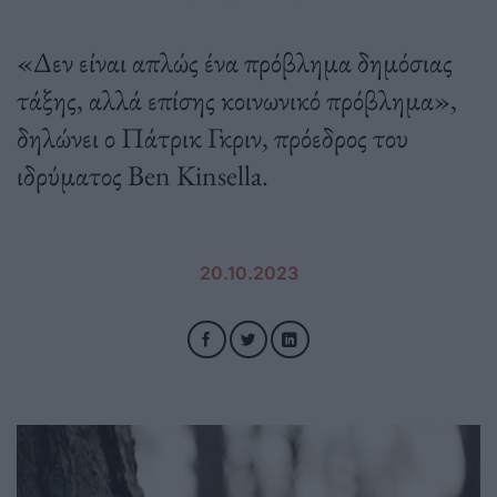
«Δεν είναι απλώς ένα πρόβλημα δημόσιας
τάξης, αλλά επίσης κοινωνικό πρόβλημα»,
δηλώνει ο Πάτρικ Γκριν, πρόεδρος του
ιδρύματος Ben Kinsella.
20.10.2023