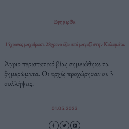
Εφημερίδα
15χρονος μαχαίρωσε 28χρονο έξω από μαγαζί στην Καλαμάτα
Άγριο περιστατικό βίας σημειώθηκε τα
ξημερώματα. Οι αρχές προχώρησαν σε 3
συλλήψεις.
01.05.2023