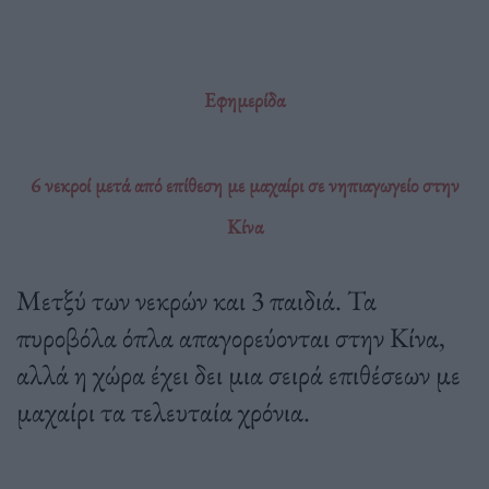
Εφημερίδα
6 νεκροί μετά από επίθεση με μαχαίρι σε νηπιαγωγείο στην
Κίνα
Μετξύ των νεκρών και 3 παιδιά. Τα
πυροβόλα όπλα απαγορεύονται στην Κίνα,
αλλά η χώρα έχει δει μια σειρά επιθέσεων με
μαχαίρι τα τελευταία χρόνια.