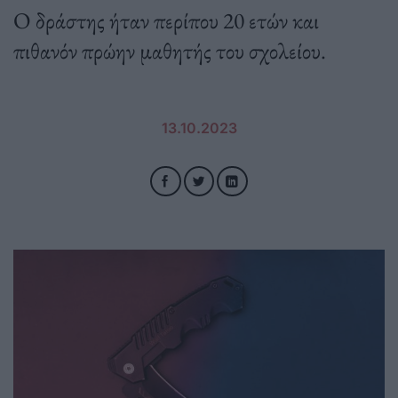
Ο δράστης ήταν περίπου 20 ετών και
πιθανόν πρώην μαθητής του σχολείου.
13.10.2023