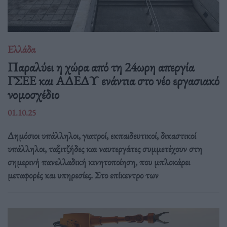
Ελλάδα
Παραλύει η χώρα από τη 24ωρη απεργία
ΓΣΕΕ και ΑΔΕΔΥ ενάντια στο νέο εργασιακό
νομοσχέδιο
01.10.25
Δημόσιοι υπάλληλοι, γιατροί, εκπαιδευτικοί, δικαστικοί
υπάλληλοι, ταξιτζήδες και ναυτεργάτες συμμετέχουν στη
σημερινή πανελλαδική κινητοποίηση, που μπλοκάρει
μεταφορές και υπηρεσίες. Στο επίκεντρο των