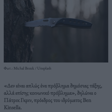
Φωτ.: Μichal Βozek / Unsplash
«Δεν είναι απλώς ένα πρόβλημα δημόσιας τάξης,
αλλά επίσης κοινωνικό πρόβλημα», δηλώνει ο
Πάτρικ Γκριν, πρόεδρος του ιδρύματος Ben
Kinsella.