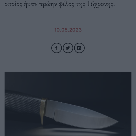
οποίος ήταν πρώην φίλος της 16χρονης.
10.05.2023