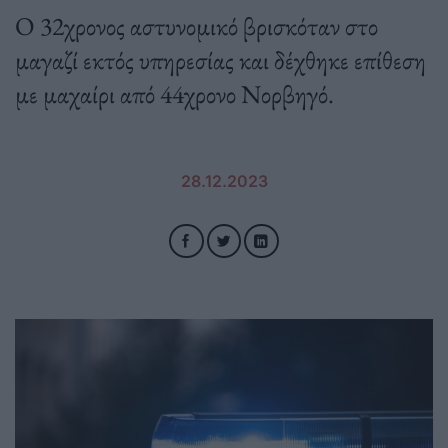
Ο 32χρονος αστυνομικό βρισκόταν στο
μαγαζί εκτός υπηρεσίας και δέχθηκε επίθεση
με μαχαίρι από 44χρονο Νορβηγό.
28.12.2023