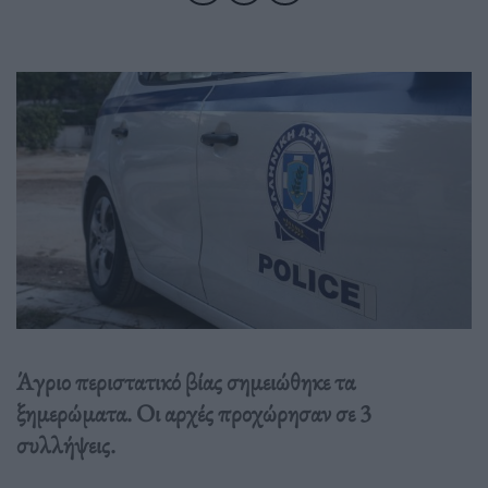
Άγριο περιστατικό βίας σημειώθηκε τα
ξημερώματα. Οι αρχές προχώρησαν σε 3
συλλήψεις.