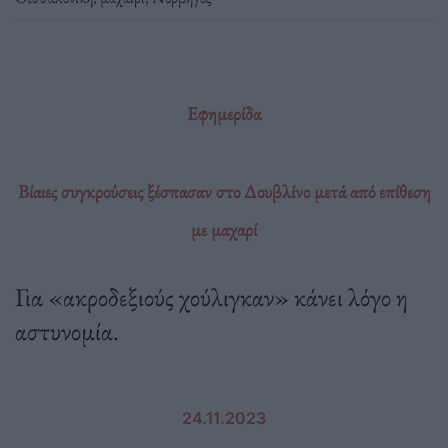
Εφημερίδα
Βίαιες συγκρούσεις ξέσπασαν στο Δουβλίνο μετά από επίθεση
με μαχαρί
Για «ακροδεξιούς χούλιγκαν» κάνει λόγο η
αστυνομία.
24.11.2023