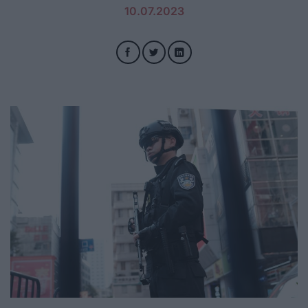
10.07.2023