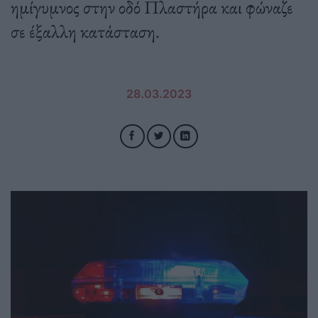
ημίγυμνος στην οδό Πλαστήρα και φώναζε
σε έξαλλη κατάσταση.
28.03.2023