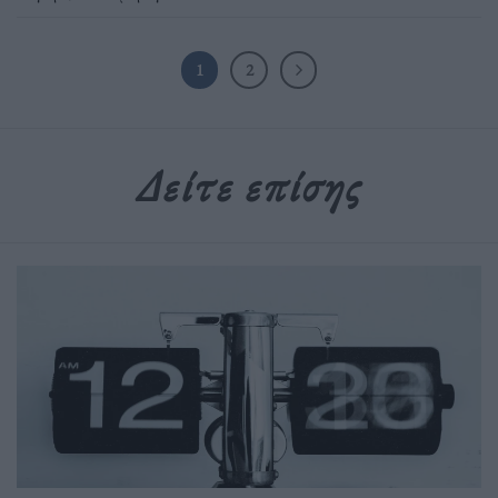
1
2
Δείτε επίσης