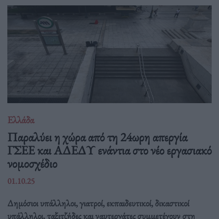
Ελλάδα
Παραλύει η χώρα από τη 24ωρη απεργία
ΓΣΕΕ και ΑΔΕΔΥ ενάντια στο νέο εργασιακό
νομοσχέδιο
01.10.25
Δημόσιοι υπάλληλοι, γιατροί, εκπαιδευτικοί, δικαστικοί
υπάλληλοι, ταξιτζήδες και ναυτεργάτες συμμετέχουν στη