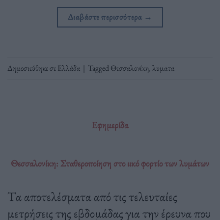
Διαβάστε περισσότερα
→
Δημοσιεύθηκε σε
Ελλάδα
|
Tagged
Θεσσαλονίκη
,
λυματα
Εφημερίδα
Θεσσαλονίκη: Σταθεροποίηση στο ιικό φορτίο των λυμάτων
Tα αποτελέσματα από τις τελευταίες
μετρήσεις της εβδομάδας για την έρευνα που