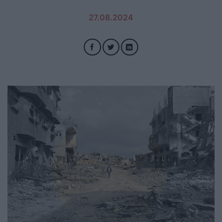
27.08.2024