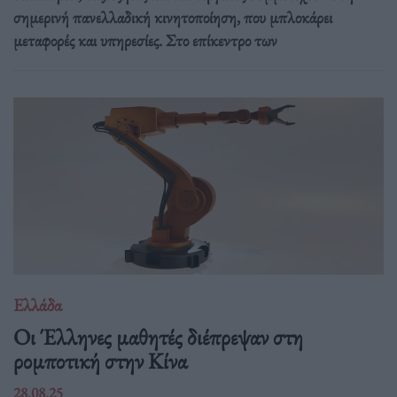
σημερινή πανελλαδική κινητοποίηση, που μπλοκάρει
μεταφορές και υπηρεσίες. Στο επίκεντρο των
Ελλάδα
Οι Έλληνες μαθητές διέπρεψαν στη
ρομποτική στην Κίνα
28.08.25