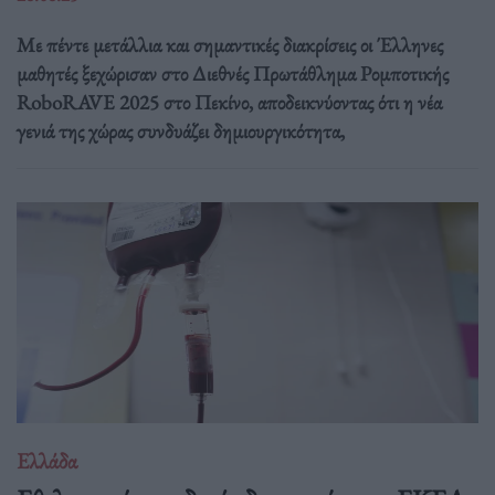
Με πέντε μετάλλια και σημαντικές διακρίσεις οι Έλληνες
μαθητές ξεχώρισαν στο Διεθνές Πρωτάθλημα Ρομποτικής
RoboRAVE 2025 στο Πεκίνο, αποδεικνύοντας ότι η νέα
γενιά της χώρας συνδυάζει δημιουργικότητα,
Ελλάδα