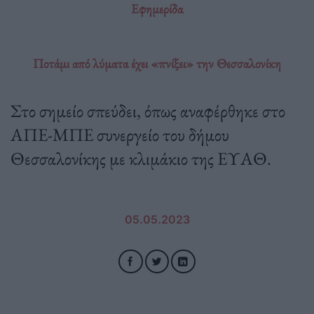
Εφημερίδα
Ποτάμι από λύματα έχει «πνίξει» την Θεσσαλονίκη
Στο σημείο σπεύδει, όπως αναφέρθηκε στο
ΑΠΕ-ΜΠΕ συνεργείο του δήμου
Θεσσαλονίκης με κλιμάκιο της ΕΥΑΘ.
05.05.2023