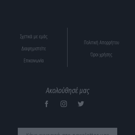
Σχετικά με εμάς
Πολιτική Απορρήτου
Διαφημιστείτε
Όροι χρήσης
Επικοινωνία
Ακολούθησέ μας