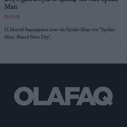
Man
20.03.26
Η Marvel διαμορφώνει έναν νέο Spider-Man στο "Spider-
Man: Brand New Day".