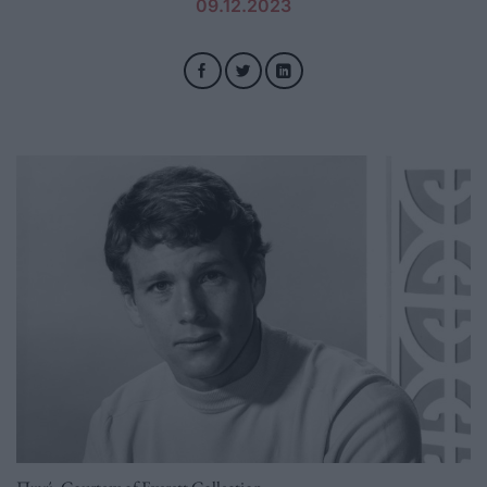
09.12.2023