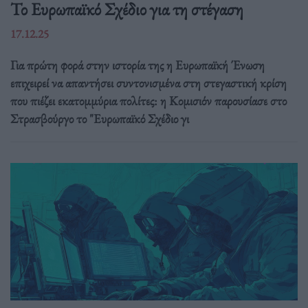
Το Ευρωπαϊκό Σχέδιο για τη στέγαση
17.12.25
Για πρώτη φορά στην ιστορία της η Ευρωπαϊκή Ένωση
επιχειρεί να απαντήσει συντονισμένα στη στεγαστική κρίση
που πιέζει εκατομμύρια πολίτες: η Κομισιόν παρουσίασε στο
Στρασβούργο το "Ευρωπαϊκό Σχέδιο γι