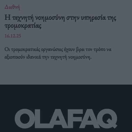
Διεθνή
Η τεχνητή νοημοσύνη στην υπηρεσία της
τρομοκρατίας
16.12.25
Οι τρομοκρατικές οργανώσεις έχουν βρει τον τρόπο να
αξιοποιούν ιδανικά την τεχνητή νοημοσύνη.