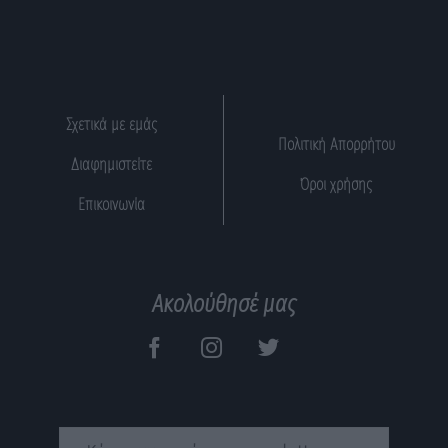
Σχετικά με εμάς
Πολιτική Απορρήτου
Διαφημιστείτε
Όροι χρήσης
Επικοινωνία
Ακολούθησέ μας