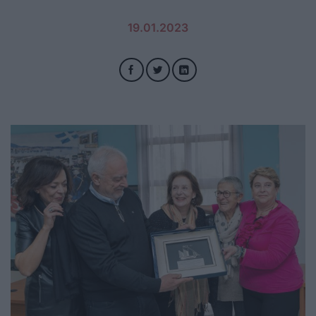
19.01.2023