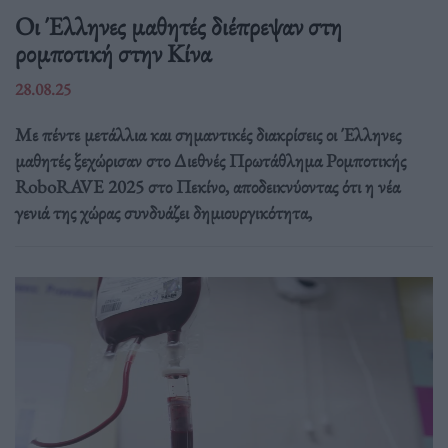
Οι Έλληνες μαθητές διέπρεψαν στη
ρομποτική στην Κίνα
28.08.25
Με πέντε μετάλλια και σημαντικές διακρίσεις οι Έλληνες
μαθητές ξεχώρισαν στο Διεθνές Πρωτάθλημα Ρομποτικής
RoboRAVE 2025 στο Πεκίνο, αποδεικνύοντας ότι η νέα
γενιά της χώρας συνδυάζει δημιουργικότητα,