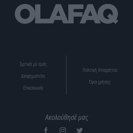
Σχετικά με εμάς
Πολιτική Απορρήτου
Διαφημιστείτε
Όροι χρήσης
Επικοινωνία
Ακολούθησέ μας