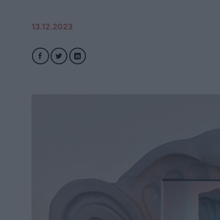
13.12.2023