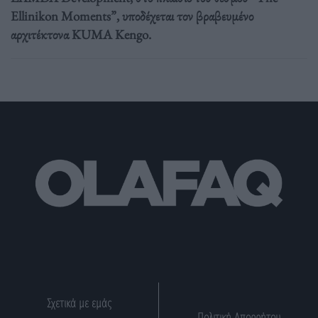
Ellinikon Moments”, υποδέχεται τον βραβευμένο
αρχιτέκτονα KUMA Kengo.
Σχετικά με εμάς
Πολιτική Απορρήτου