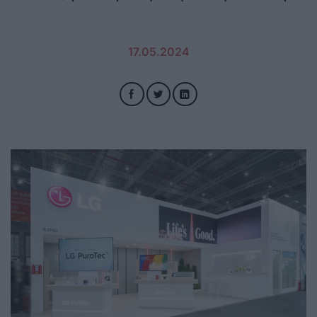
17.05.2024