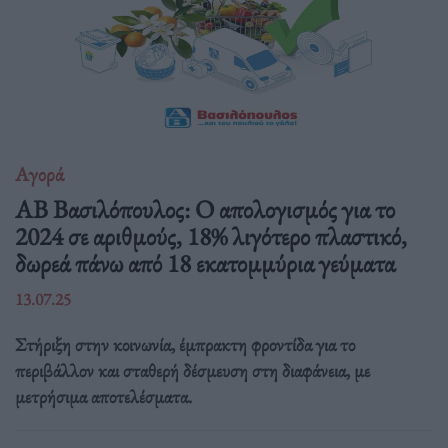
Αγορά
ΑΒ Βασιλόπουλος: Ο απολογισμός για το
2024 σε αριθμούς, 18% λιγότερο πλαστικό,
δωρεά πάνω από 18 εκατομμύρια γεύματα
13.07.25
Στήριξη στην κοινωνία, έμπρακτη φροντίδα για το
περιβάλλον και σταθερή δέσμευση στη διαφάνεια, με
μετρήσιμα αποτελέσματα.