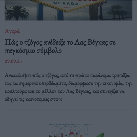
Αγορά
Πώς ο τζόγος ανέδειξε το Λας Βέγκας σε
παγκόσμιο σύμβολο
09.09.25
Ανακαλύψτε πώς ο τζόγος, από τα πρώτα παράνομα τραπέζια
έως τα σημερινά υπερθέαματα, διαμόρφωσε την οικονομία, την
κουλτούρα και το μέλλον του Λας Βέγκας, και συνεχίζει να
οδηγεί τις καινοτομίες στα κ