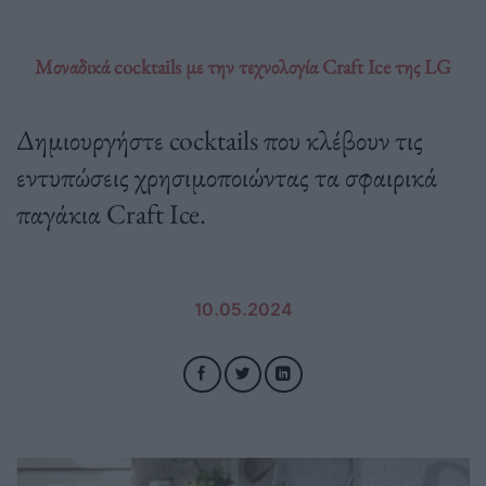
Μοναδικά cocktails με την τεχνολογία Craft Ice της LG
Δημιουργήστε cocktails που κλέβουν τις
εντυπώσεις χρησιμοποιώντας τα σφαιρικά
παγάκια Craft Ice.
10.05.2024