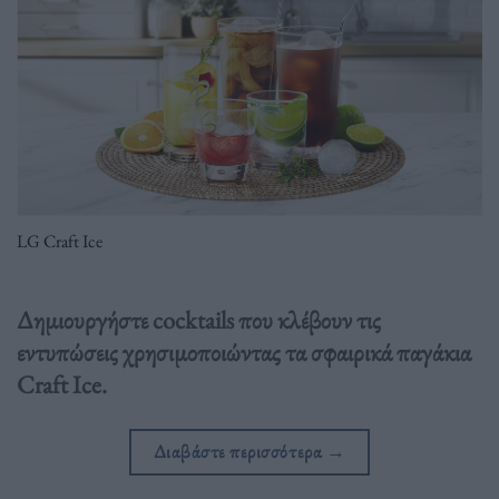
LG Craft Ice
Δημιουργήστε cocktails που κλέβουν τις
εντυπώσεις χρησιμοποιώντας τα σφαιρικά παγάκια
Craft Ice.
Διαβάστε περισσότερα
→