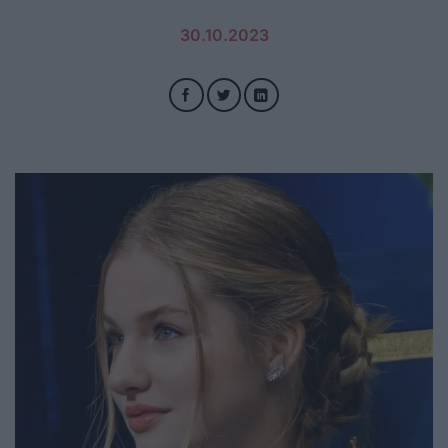
30.10.2023