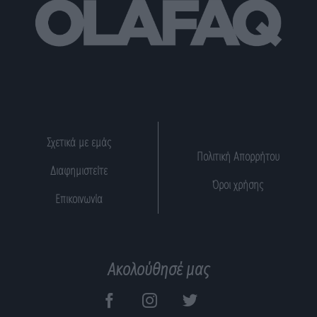
Σχετικά με εμάς
Πολιτική Απορρήτου
Διαφημιστείτε
Όροι χρήσης
Επικοινωνία
Ακολούθησέ μας