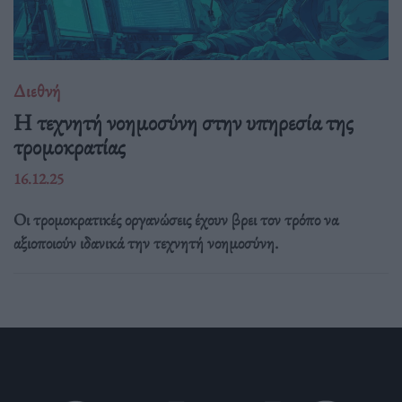
Διεθνή
Η τεχνητή νοημοσύνη στην υπηρεσία της
τρομοκρατίας
16.12.25
Οι τρομοκρατικές οργανώσεις έχουν βρει τον τρόπο να
αξιοποιούν ιδανικά την τεχνητή νοημοσύνη.