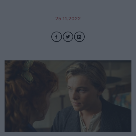
25.11.2022