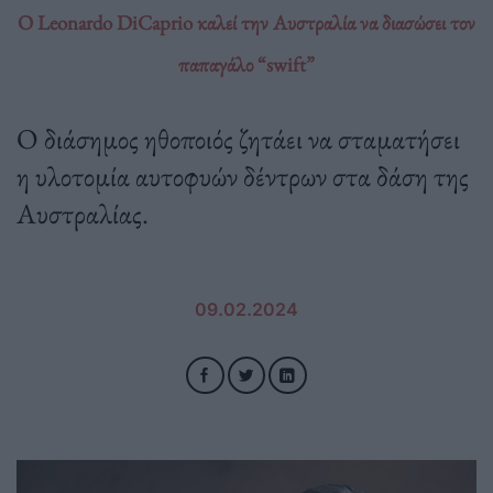
Ο Leonardo DiCaprio καλεί την Αυστραλία να διασώσει τον
παπαγάλο “swift”
Ο διάσημος ηθοποιός ζητάει να σταματήσει
η υλοτομία αυτοφυών δέντρων στα δάση της
Αυστραλίας.
09.02.2024