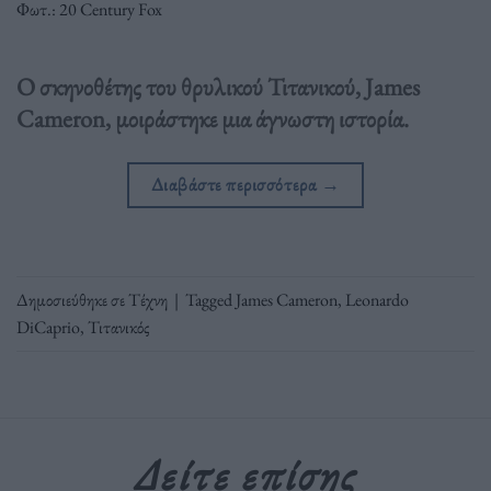
Φωτ.: 20 Century Fox
Ο σκηνοθέτης του θρυλικού Τιτανικού, James
Cameron, μοιράστηκε μια άγνωστη ιστορία.
Διαβάστε περισσότερα
→
Δημοσιεύθηκε σε
Τέχνη
|
Tagged
James Cameron
,
Leonardo
DiCaprio
,
Τιτανικός
Δείτε επίσης