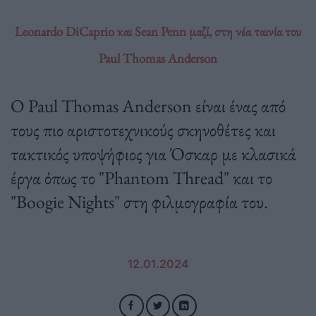
Leonardo DiCaprio και Sean Penn μαζί, στη νέα ταινία του
Paul Thomas Anderson
Ο Paul Thomas Anderson είναι ένας από
τους πιο αριστοτεχνικούς σκηνοθέτες και
τακτικός υποψήφιος για Όσκαρ με κλασικά
έργα όπως το "Phantom Thread" και το
"Boogie Nights" στη φιλμογραφία του.
12.01.2024