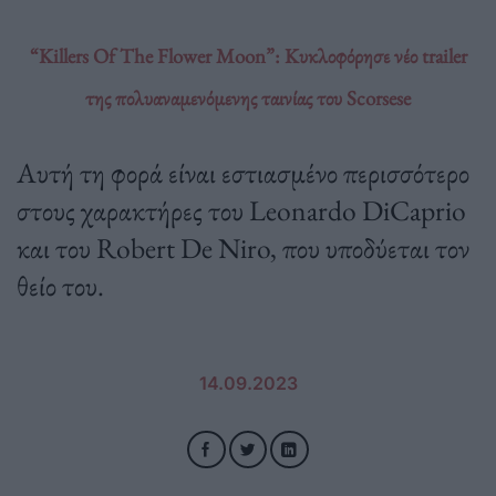
“Killers Of The Flower Moon”: Κυκλοφόρησε νέο trailer
της πολυαναμενόμενης ταινίας του Scorsese
Αυτή τη φορά είναι εστιασμένο περισσότερο
στους χαρακτήρες του Leonardo DiCaprio
και του Robert De Niro, που υποδύεται τον
θείο του.
14.09.2023