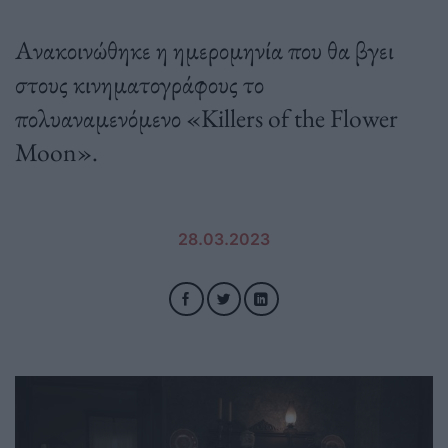
Ανακοινώθηκε η ημερομηνία που θα βγει
στους κινηματογράφους το
πολυαναμενόμενο «Killers of the Flower
Moon».
28.03.2023