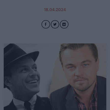
18.04.2024