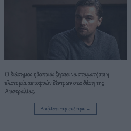
Ο διάσημος ηθοποιός ζητάει να σταματήσει η
υλοτομία αυτοφυών δέντρων στα δάση της
Αυστραλίας.
Διαβάστε περισσότερα
→