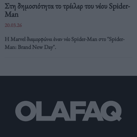
Στη δημοσιότητα το τρέιλερ του νέου Spider-
Man
20.03.26
Η Marvel διαμορφώνει έναν νέο Spider-Man στο "Spider-
Man: Brand New Day".