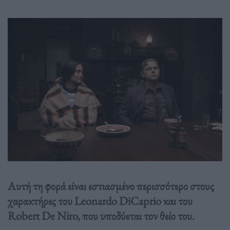
Αυτή τη φορά είναι εστιασμένο περισσότερο στους
χαρακτήρες του Leonardo DiCaprio και του
Robert De Niro, που υποδύεται τον θείο του.