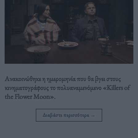
Ανακοινώθηκε η ημερομηνία που θα βγει στους
κινηματογράφους το πολυαναμενόμενο «Killers of
the Flower Moon».
Διαβάστε περισσότερα
→