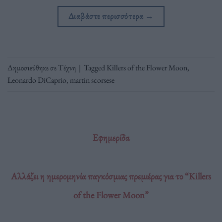
Διαβάστε περισσότερα
→
Δημοσιεύθηκε σε
Τέχνη
|
Tagged
Killers of the Flower Moon
,
Leonardo DiCaprio
,
martin scorsese
Εφημερίδα
Αλλάζει η ημερομηνία παγκόσμιας πρεμιέρας για το “Killers
of the Flower Moon”