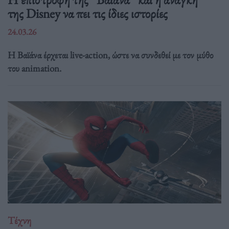
της Disney να πει τις ίδιες ιστορίες
24.03.26
Η Βαϊάνα έρχεται live-action, ώστε να συνδεθεί με τον μύθο
του animation.
Τέχνη