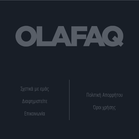
Σχετικά με εμάς
Πολιτική Απορρήτου
Διαφημιστείτε
Όροι χρήσης
Επικοινωνία