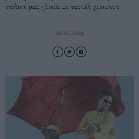
παιδική μας ηλικία με παστέλ χρώματα.
26.10.2023