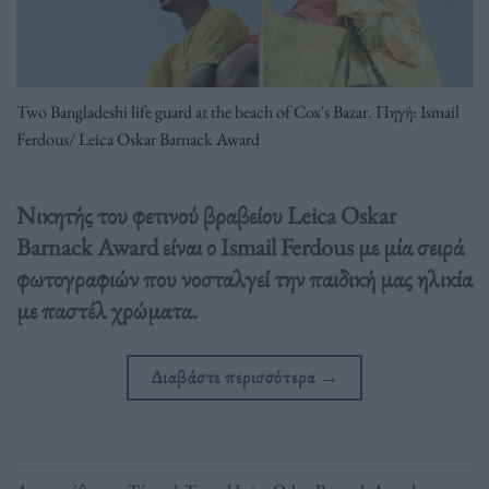
Two Bangladeshi life guard at the beach of Cox's Bazar. Πηγή: Ismail
Ferdous/ Leica Oskar Barnack Award
Νικητής του φετινού βραβείου Leica Oskar
Barnack Award είναι ο Ismail Ferdous με μία σειρά
φωτογραφιών που νοσταλγεί την παιδική μας ηλικία
με παστέλ χρώματα.
Διαβάστε περισσότερα
→