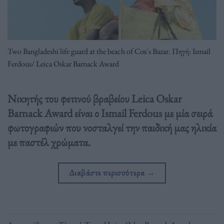
Two Bangladeshi life guard at the beach of Cox's Bazar. Πηγή: Ismail
Ferdous/ Leica Oskar Barnack Award
Νικητής του φετινού βραβείου Leica Oskar
Barnack Award είναι ο Ismail Ferdous με μία σειρά
φωτογραφιών που νοσταλγεί την παιδική μας ηλικία
με παστέλ χρώματα.
Διαβάστε περισσότερα
→