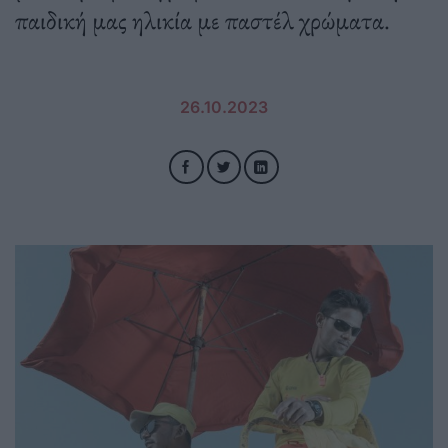
παιδική μας ηλικία με παστέλ χρώματα.
26.10.2023