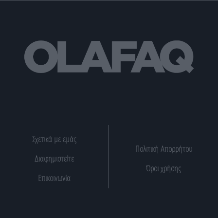
Σχετικά με εμάς
Πολιτική Απορρήτου
Διαφημιστείτε
Όροι χρήσης
Επικοινωνία