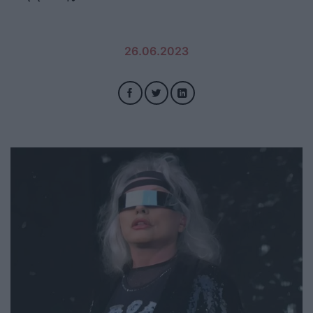
26.06.2023