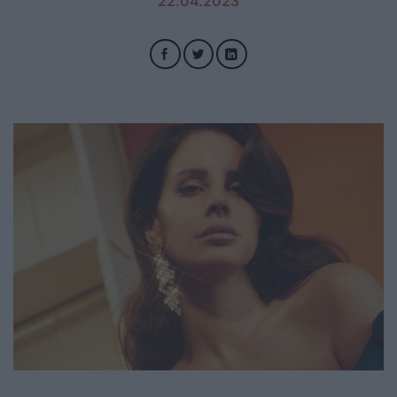
22.04.2023