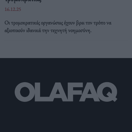
16.12.25
Οι τρομοκρατικές οργανώσεις έχουν βρει τον τρόπο να
αξιοποιούν ιδανικά την τεχνητή νοημοσύνη.