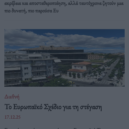
ακρίβεια και αποσταθεροποίηση, αλλά ταυτόχρονα ζητούν μια
πιο δυνατή, πιο παρούσα Ευ
Διεθνή
Το Ευρωπαϊκό Σχέδιο για τη στέγαση
17.12.25