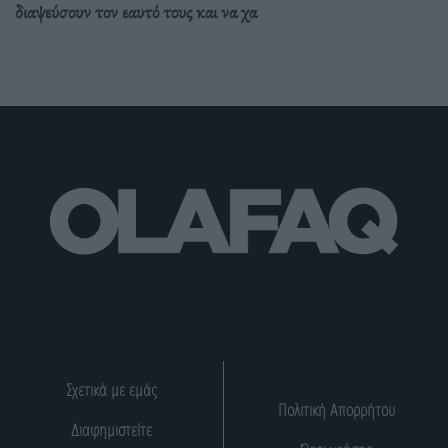
διαψεύσουν τον εαυτό τους και να χα
Σχετικά με εμάς
Πολιτική Απορρήτου
Διαφημιστείτε