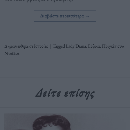
Διαβάστε περισσότερα
→
Δημοσιεύθηκε σε
Ιστορίες
|
Tagged
Lady Diana
,
Εύβοια
,
Πριγκίπισσα
Νταϊάνα
Δείτε επίσης