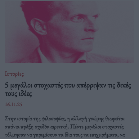
Ιστορίες
5 μεγάλοι στοχαστές που απέρριψαν τις δικές
τους ιδέες
16.11.25
Στην ιστορία της φιλοσοφίας, η αλλαγή γνώμης θεωρείται
σπάνια πράξη σχεδόν αιρετική. Πέντε μεγάλοι στοχαστές
τόλμησαν να γκρεμίσουν τα ίδια τους τα επιχειρήματα, να