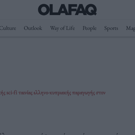
Culture
Outlook
Way of Life
People
Sports
Mag
 sci-fi ταινίας ελληνο-κυπριακής παραγωγής στον