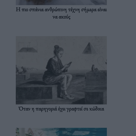
Η πιο σπάνια ανθρώπινη τέχνη σήμερα είναι
να ακούς
Όταν η παρηγοριά έχει γραφτεί σε κώδικα