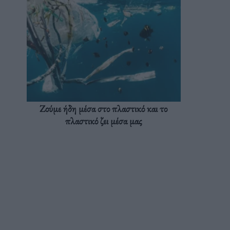
Ζούμε ήδη μέσα στο πλαστικό και το
πλαστικό ζει μέσα μας