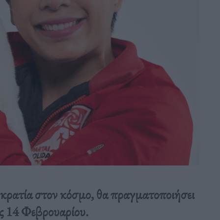
οκρατία στον κόσμο, θα πραγματοποιήσει
ις 14 Φεβρουαρίου.