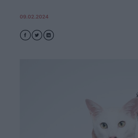
09.02.2024