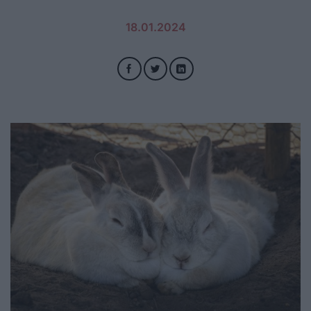
18.01.2024