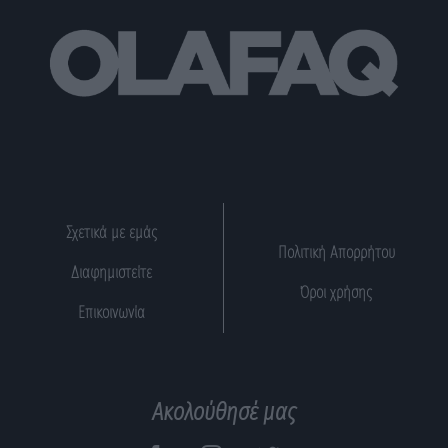
Σχετικά με εμάς
Πολιτική Απορρήτου
Διαφημιστείτε
Όροι χρήσης
Επικοινωνία
Ακολούθησέ μας