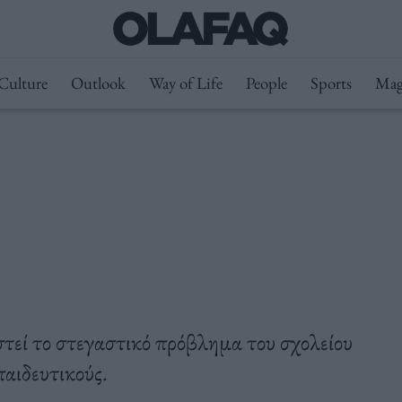
Culture
Outlook
Way of Life
People
Sports
Mag
τεί το στεγαστικό πρόβλημα του σχολείου
παιδευτικούς.