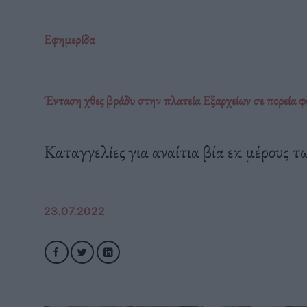
Εφημερίδα
Ένταση χθες βράδυ στην πλατεία Εξαρχείων σε πορεία φ
Καταγγελίες για αναίτια βία εκ μέρους
23.07.2022