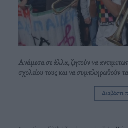
Ανάμεσα σε άλλα, ζητούν να αντιμετωπ
σχολείου τους και να συμπληρωθούν τα 
Διαβάστε 