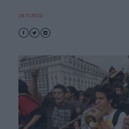
29.11.2023