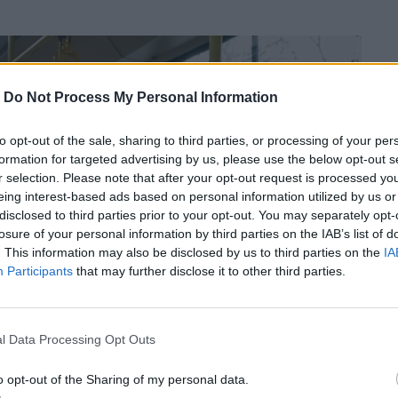
-
Do Not Process My Personal Information
to opt-out of the sale, sharing to third parties, or processing of your per
formation for targeted advertising by us, please use the below opt-out s
r selection. Please note that after your opt-out request is processed y
eing interest-based ads based on personal information utilized by us or
disclosed to third parties prior to your opt-out. You may separately opt-
losure of your personal information by third parties on the IAB’s list of
. This information may also be disclosed by us to third parties on the
IA
Participants
that may further disclose it to other third parties.
l Data Processing Opt Outs
o opt-out of the Sharing of my personal data.