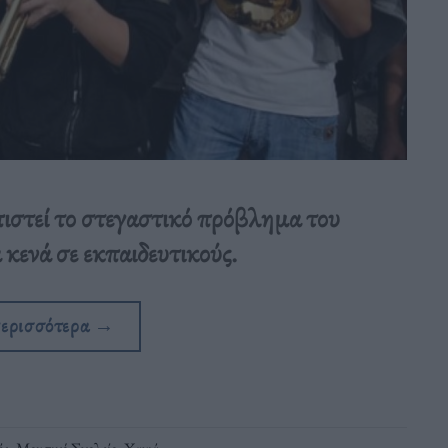
ιστεί το στεγαστικό πρόβλημα του
κενά σε εκπαιδευτικούς.
περισσότερα
→