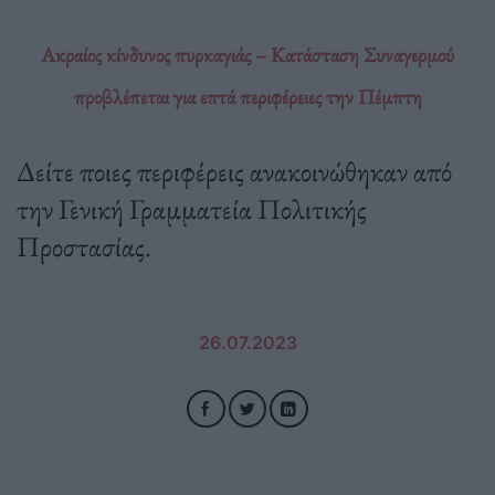
Ακραίος κίνδυνος πυρκαγιάς – Κατάσταση Συναγερμού
προβλέπεται για επτά περιφέρειες την Πέμπτη
Δείτε ποιες περιφέρεις ανακοινώθηκαν από
την Γενική Γραμματεία Πολιτικής
Προστασίας.
26.07.2023