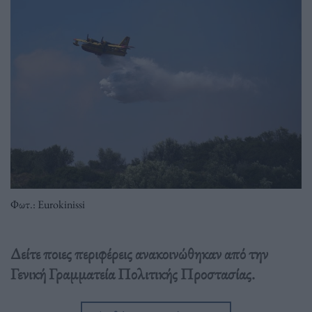
Φωτ.: Eurokinissi
Δείτε ποιες περιφέρεις ανακοινώθηκαν από την
Γενική Γραμματεία Πολιτικής Προστασίας.