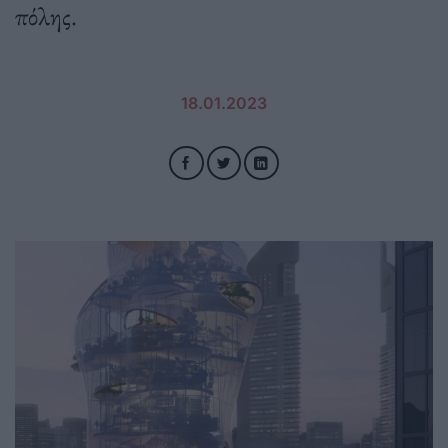
πόλης.
18.01.2023