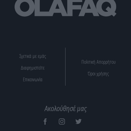
Σχετικά με εμάς
Πολιτική Απορρήτου
Διαφημιστείτε
Όροι χρήσης
Επικοινωνία
Ακολούθησέ μας