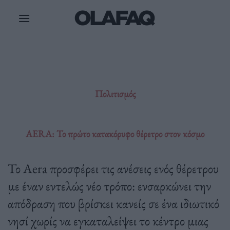
Μετάβαση
στο
περιεχόμενο
Πολιτισμός
AERA: Το πρώτο κατακόρυφο θέρετρο στον κόσμο
Το Aera προσφέρει τις ανέσεις ενός θέρετρου
με έναν εντελώς νέο τρόπο: ενσαρκώνει την
απόδραση που βρίσκει κανείς σε ένα ιδιωτικό
νησί χωρίς να εγκαταλείψει το κέντρο μιας