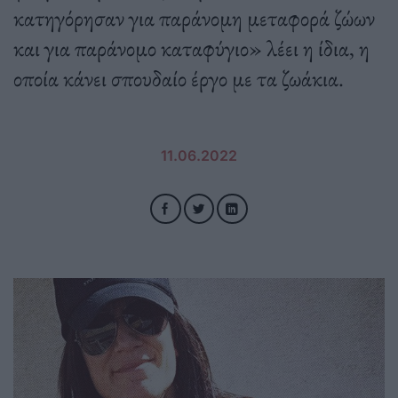
κατηγόρησαν για παράνομη μεταφορά ζώων
και για παράνομο καταφύγιο» λέει η ίδια, η
οποία κάνει σπουδαίο έργο με τα ζωάκια.
11.06.2022