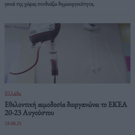
γενιά της χώρας συνδυάζει δημιουργικότητα,
Ελλάδα
Eθελοντική αιμοδοσία διοργανώνει το ΕΚΕΑ
20-23 Αυγούστου
18.08.25