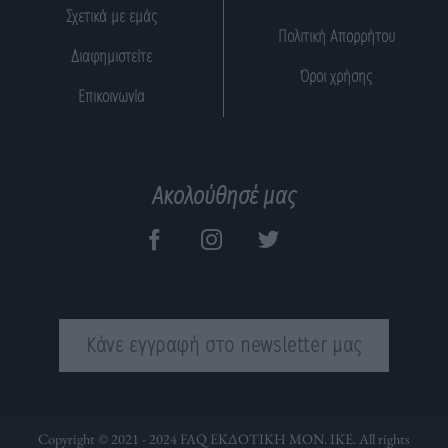
Σχετικά με εμάς
Πολιτική Απορρήτου
Διαφημιστείτε
Όροι χρήσης
Επικοινωνία
Ακολούθησέ μας
Κάνε εγγραφή στο newsletter μας
Copyright © 2021 - 2024 FAQ ΕΚΔΟΤΙΚΗ ΜΟΝ. ΙΚΕ. All rights