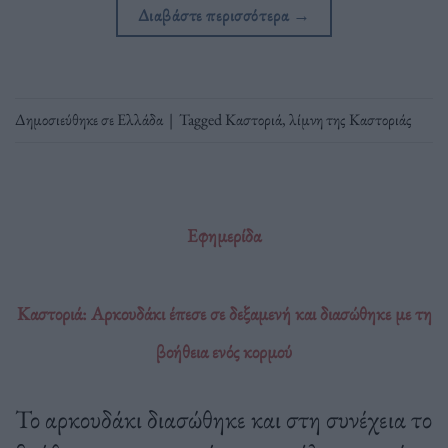
Διαβάστε περισσότερα
→
Δημοσιεύθηκε σε
Ελλάδα
|
Tagged
Καστοριά
,
λίμνη της Καστοριάς
Εφημερίδα
Καστοριά: Αρκουδάκι έπεσε σε δεξαμενή και διασώθηκε με τη
βοήθεια ενός κορμού
Το αρκουδάκι διασώθηκε και στη συνέχεια το