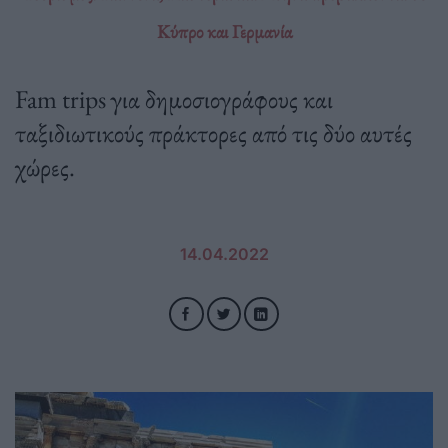
Κύπρο και Γερμανία
Fam trips για δημοσιογράφους και
ταξιδιωτικούς πράκτορες από τις δύο αυτές
χώρες.
14.04.2022