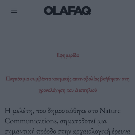
Μετάβαση
στο
περιεχόμενο
Εφημερίδα
Παγκόσμια συμβάντα κοσμικής ακτινοβολίας βοήθησαν στη
χρονολόγηση του Δισπηλιού
Η μελέτη, που δημοσιεύθηκε στο Nature
Communications, σηματοδοτεί μια
σημαντική πρόοδο στην αρχαιολογική έρευνα