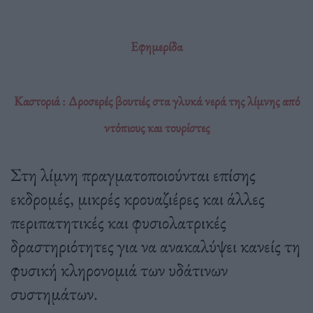
Εφημερίδα
Καστοριά : Δροσερές βουτιές στα γλυκά νερά της λίμνης από
ντόπιους και τουρίστες
Στη λίμνη πραγματοποιούνται επίσης
εκδρομές, μικρές κρουαζιέρες και άλλες
περιπατητικές και φυσιολατρικές
δραστηριότητες για να ανακαλύψει κανείς τη
φυσική κληρονομιά των υδάτινων
συστημάτων.