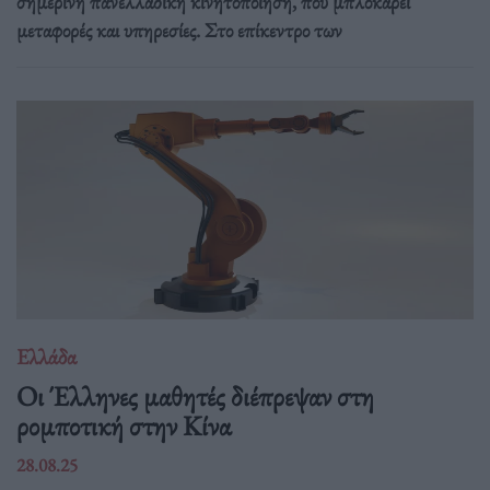
σημερινή πανελλαδική κινητοποίηση, που μπλοκάρει
μεταφορές και υπηρεσίες. Στο επίκεντρο των
Ελλάδα
Οι Έλληνες μαθητές διέπρεψαν στη
ρομποτική στην Κίνα
28.08.25