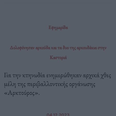
Εφημερίδα
Δολοφόνησαν αρκούδα και τα δυο της αρκουδάκια στην
Καστοριά
Για την κτηνωδία ενημερώθηκαν αρχικά χθες
μέλη της περιβαλλοντικής οργάνωσης
«Αρκτούρος».
04.12.2023