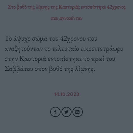
Στο βυθό της λίμνης της Καστοριάς εντοπίστηκε 42χρονος
που αγνοούνταν
Το άψυχο σώμα του 42χρονου που
αναζητούνταν το τελευταίο εικοσιτετράωρο
στην Καστοριά εντοπίστηκε το πρωί του
Σαββάτου στον βυθό της λίμνης.
14.10.2023