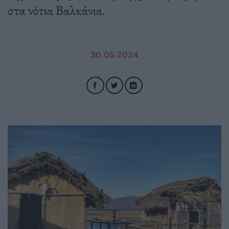
στα νότια Βαλκάνια.
30.05.2024