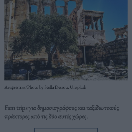
Αναφιώτικα/Photo by Stella Dessou, Unsplash
Fam trips για δημοσιογράφους και ταξιδιωτικούς
πράκτορες από τις δύο αυτές χώρες.