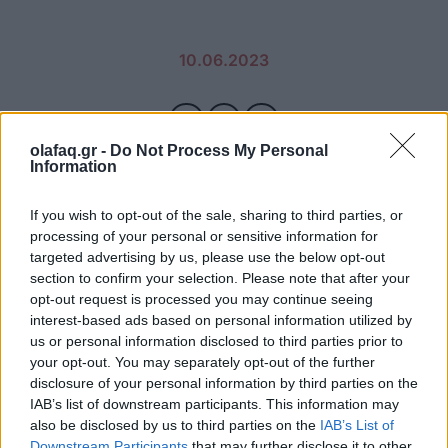
10.06.2023
olafaq.gr -
Do Not Process My Personal
Information
If you wish to opt-out of the sale, sharing to third parties, or
processing of your personal or sensitive information for
targeted advertising by us, please use the below opt-out
section to confirm your selection. Please note that after your
opt-out request is processed you may continue seeing
interest-based ads based on personal information utilized by
us or personal information disclosed to third parties prior to
your opt-out. You may separately opt-out of the further
disclosure of your personal information by third parties on the
IAB’s list of downstream participants. This information may
also be disclosed by us to third parties on the
IAB’s List of
Downstream Participants
that may further disclose it to other