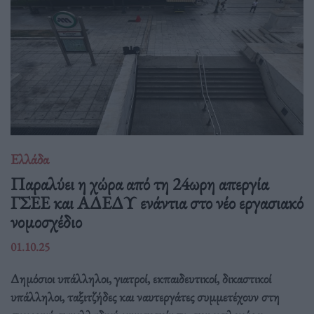
Ελλάδα
Παραλύει η χώρα από τη 24ωρη απεργία
ΓΣΕΕ και ΑΔΕΔΥ ενάντια στο νέο εργασιακό
νομοσχέδιο
01.10.25
Δημόσιοι υπάλληλοι, γιατροί, εκπαιδευτικοί, δικαστικοί
υπάλληλοι, ταξιτζήδες και ναυτεργάτες συμμετέχουν στη