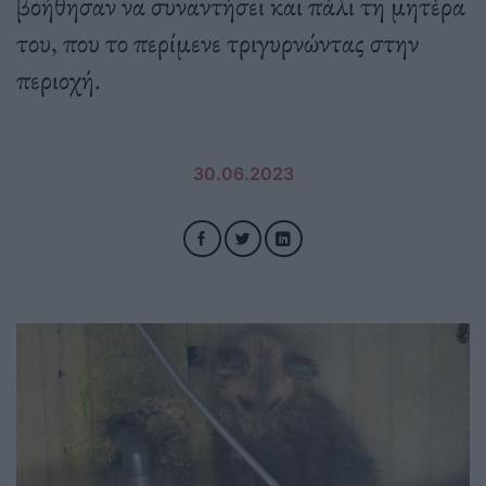
βοήθησαν να συναντήσει και πάλι τη μητέρα
του, που το περίμενε τριγυρνώντας στην
περιοχή.
30.06.2023