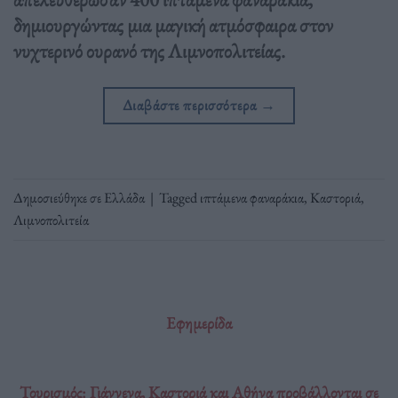
δημιουργώντας μια μαγική ατμόσφαιρα στον
νυχτερινό ουρανό της Λιμνοπολιτείας.
Διαβάστε περισσότερα
→
Δημοσιεύθηκε σε
Ελλάδα
|
Tagged
ιπτάμενα φαναράκια
,
Καστοριά
,
Λιμνοπολιτεία
Εφημερίδα
Τουρισμός: Γιάννενα, Καστοριά και Αθήνα προβάλλονται σε