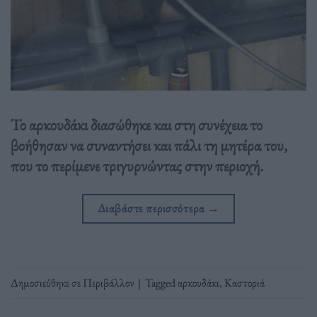
Το αρκουδάκι διασώθηκε και στη συνέχεια το
βοήθησαν να συναντήσει και πάλι τη μητέρα του,
που το περίμενε τριγυρνώντας στην περιοχή.
Διαβάστε περισσότερα
→
Δημοσιεύθηκε σε
Περιβάλλον
|
Tagged
αρκουδάκι
,
Καστοριά