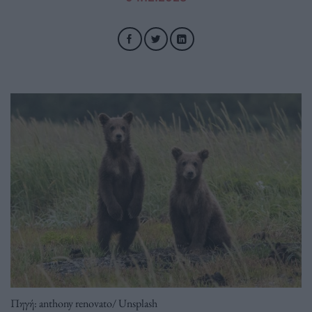
Πηγή: anthony renovato/ Unsplash