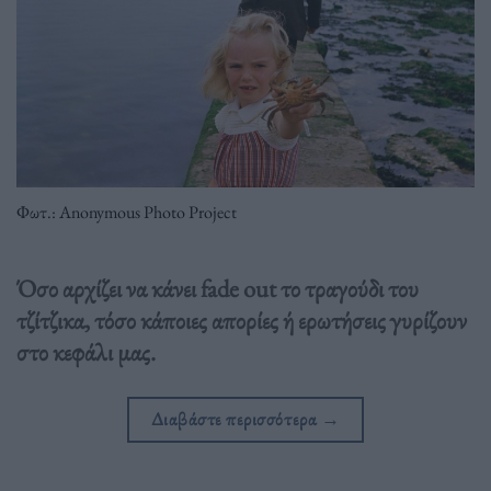
Φωτ.: Anonymous Photo Project
Όσο αρχίζει να κάνει fade out το τραγούδι του
τζίτζικα, τόσο κάποιες απορίες ή ερωτήσεις γυρίζουν
στο κεφάλι μας.
Διαβάστε περισσότερα
→