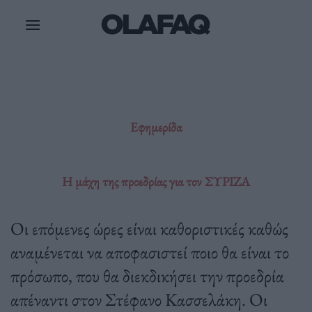
Μετάβαση
στο
περιεχόμενο
Εφημερίδα
Η μάχη της προεδρίας για τον ΣΥΡΙΖΑ
Οι επόμενες ώρες είναι καθοριστικές καθώς
αναμένεται να αποφασιστεί ποιο θα είναι το
πρόσωπο, που θα διεκδικήσει την προεδρία
απέναντι στον Στέφανο Κασσελάκη. Οι