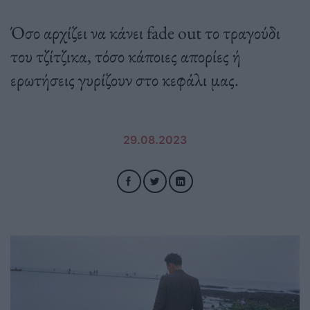
Όσο αρχίζει να κάνει fade out το τραγούδι
του τζίτζικα, τόσο κάποιες απορίες ή
ερωτήσεις γυρίζουν στο κεφάλι μας.
29.08.2023