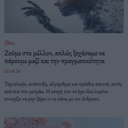
Ιδέες
Ζούμε στο μέλλον, απλώς ξεχάσαμε να
πάρουμε μαζί και την πραγματικότητα
22.04.26
Τεχνολογία, ανάπτυξη, αλγόριθμοι και πρόοδος παντού, εκτός
από εκεί που μετράει. Η εποχή που τα έχει όλα λυμένα
συνεχίζει να μην ξέρει τι να κάνει με τον άνθρωπο.