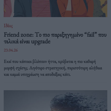
Ιδέες
Friend zone: Tο πιο παρεξηγημένο “fail” που
τελικά είναι upgrade
23.04.26
Εκεί που κάποιοι βλέπουν ήττα, κρύβεται η πιο καθαρή
μορφή σχέσης. Λιγότερο στρατηγική, περισσότερη αλήθεια
και καμιά υποχρέωση να αποδείξεις κάτι.