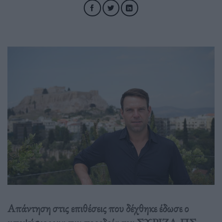
Απάντηση στις επιθέσεις που δέχθηκε έδωσε ο