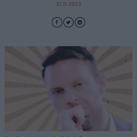
21.11.2023