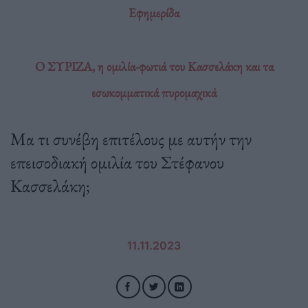
Εφημερίδα
Ο ΣΥΡΙΖΑ, η ομιλία-φωτιά του Κασσελάκη και τα
εσωκομματικά πυρομαχικά
Μα τι συνέβη επιτέλους με αυτήν την
επεισοδιακή ομιλία του Στέφανου
Κασσελάκη;
11.11.2023