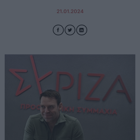
21.01.2024