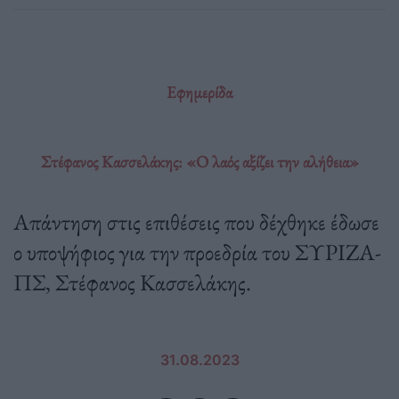
Εφημερίδα
Στέφανος Κασσελάκης: «Ο λαός αξίζει την αλήθεια»
Απάντηση στις επιθέσεις που δέχθηκε έδωσε
ο υποψήφιος για την προεδρία του ΣΥΡΙΖΑ-
ΠΣ, Στέφανος Κασσελάκης.
31.08.2023