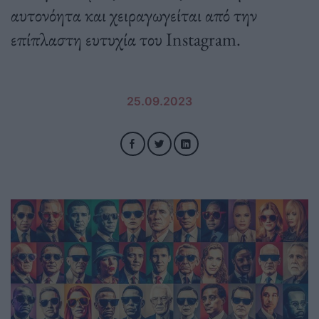
αυτονόητα και χειραγωγείται από την
επίπλαστη ευτυχία του Instagram.
25.09.2023