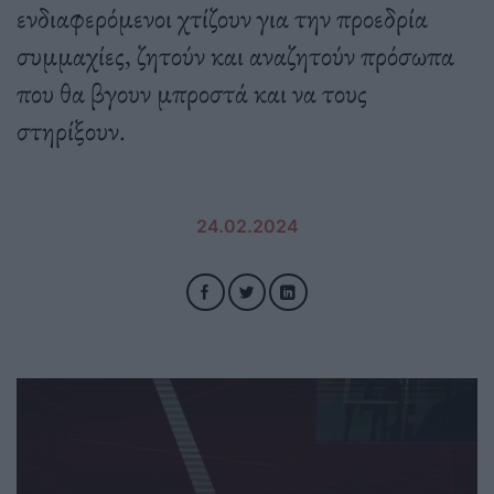
ενδιαφερόμενοι χτίζουν για την προεδρία
συμμαχίες, ζητούν και αναζητούν πρόσωπα
που θα βγουν μπροστά και να τους
στηρίξουν.
24.02.2024