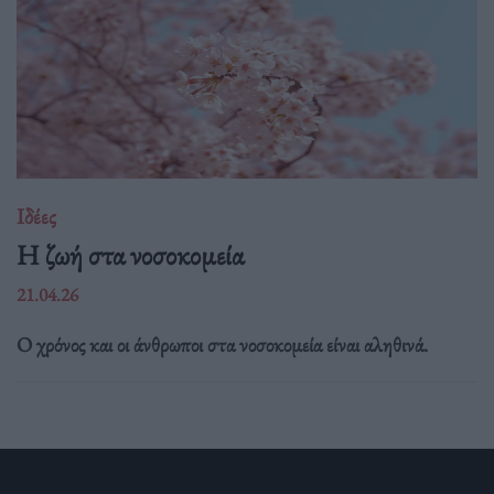
Ιδέες
Η ζωή στα νοσοκομεία
21.04.26
Ο χρόνος και οι άνθρωποι στα νοσοκομεία είναι αληθινά.