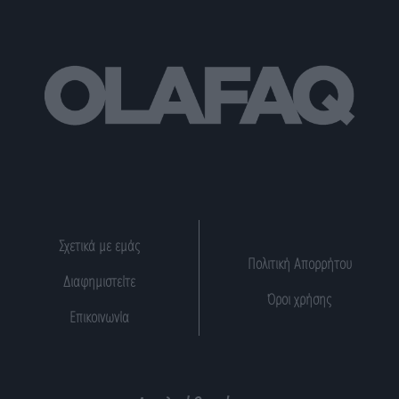
Σχετικά με εμάς
Πολιτική Απορρήτου
Διαφημιστείτε
Όροι χρήσης
Επικοινωνία