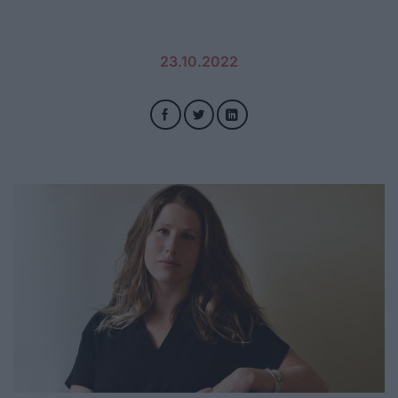
23.10.2022