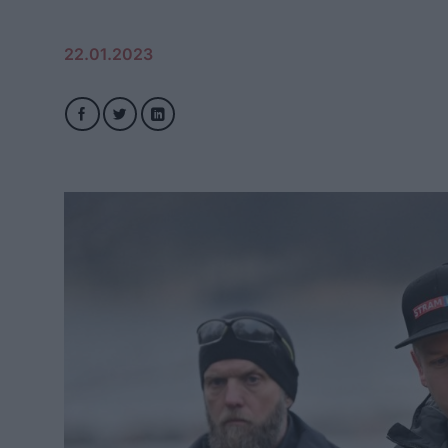
22.01.2023