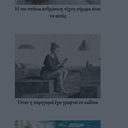
Η πιο σπάνια ανθρώπινη τέχνη σήμερα είναι
να ακούς
Όταν η παρηγοριά έχει γραφτεί σε κώδικα