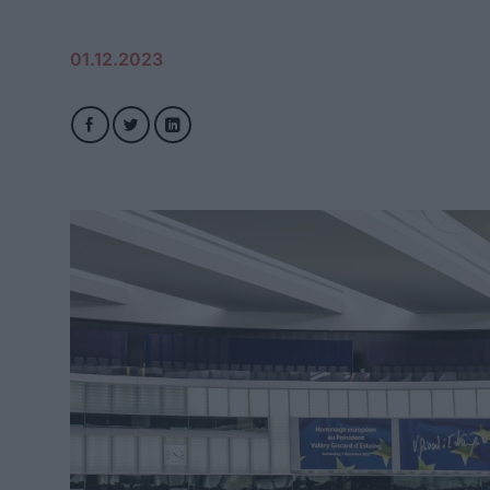
01.12.2023