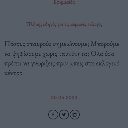
Εφημερίδα
Πλήρης οδηγός για τις αυριανές εκλογές
Πόσους σταυρούς σημειώνουμε; Μπορούμε
να ψηφίσουμε χωρίς ταυτότητα; Όλα όσα
πρέπει να γνωρίζεις πριν μπεις στο εκλογικό
κέντρο.
20.05.2023