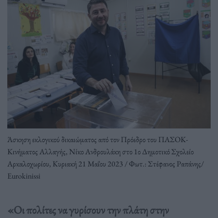
Άσκηση εκλογικού δικαιώματος από τον Πρόεδρο του ΠΑΣΟΚ-
Κινήματος Αλλαγής, Νίκο Ανδρουλάκη στο 1ο Δημοτικό Σχολείο
Αρκαλοχωρίου, Κυριακή 21 Μαΐου 2023 / Φωτ.: Στέφανος Ραπάνης/
Eurokinissi
«Οι πολίτες να γυρίσουν την πλάτη στην