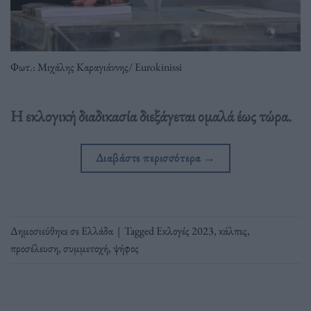
Φωτ.: Μιχάλης Καραγιάννης/ Eurokinissi
Η εκλογική διαδικασία διεξάγεται ομαλά έως τώρα.
Διαβάστε περισσότερα
→
Δημοσιεύθηκε σε
Ελλάδα
|
Tagged
Εκλογές 2023
,
κάλπες
,
προσέλευση
,
συμμετοχή
,
ψήφος