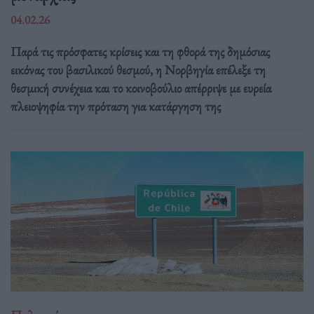
04.02.26
Παρά τις πρόσφατες κρίσεις και τη φθορά της δημόσιας
εικόνας του βασιλικού θεσμού, η Νορβηγία επέλεξε τη
θεσμική συνέχεια και το κοινοβούλιο απέρριψε με ευρεία
πλειοψηφία την πρόταση για κατάργηση της