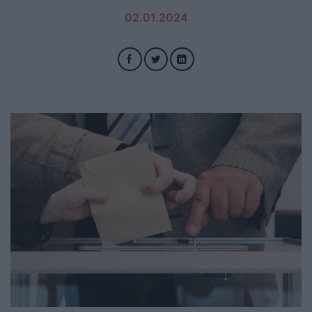
02.01.2024