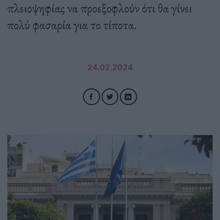
πλειοψηφίας να προεξοφλούν ότι θα γίνει
πολύ φασαρία για το τίποτα.
24.02.2024