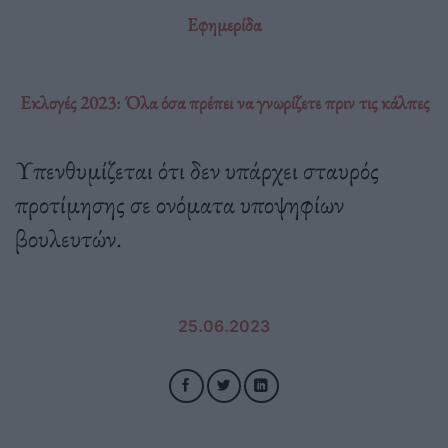
Εφημερίδα
Εκλογές 2023: Όλα όσα πρέπει να γνωρίζετε πριν τις κάλπες
Υπενθυμίζεται ότι δεν υπάρχει σταυρός
προτίμησης σε ονόματα υποψηφίων
βουλευτών.
25.06.2023