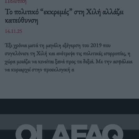
Πολιτική
Το πολιτικό “εκκρεμές” στη Χιλή αλλάζει
κατεύθυνση
14.11.25
Έξι χρόνια μετά τη μεγάλη εξέγερση του 2019 που
συγκλόνισε τη Χιλή και ανέτρεψε τις πολιτικές ισορροπίες, η
χώρα μοιάζει να κινείται ξανά προς τα δεξιά. Με την ασφάλεια
να κυριαρχεί στην προεκλογική α