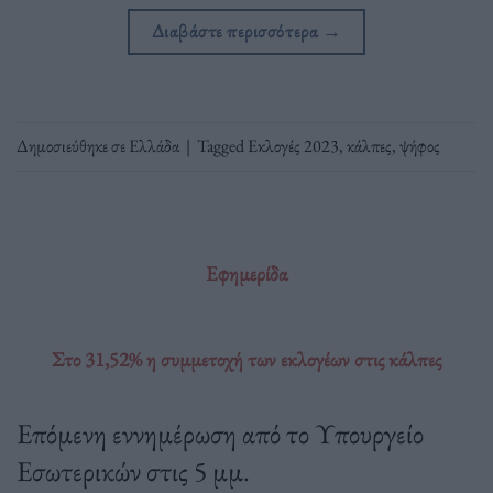
Διαβάστε περισσότερα
→
Δημοσιεύθηκε σε
Ελλάδα
|
Tagged
Εκλογές 2023
,
κάλπες
,
ψήφος
Εφημερίδα
Στο 31,52% η συμμετοχή των εκλογέων στις κάλπες
Επόμενη εννημέρωση από το Υπουργείο
Εσωτερικών στις 5 μμ.