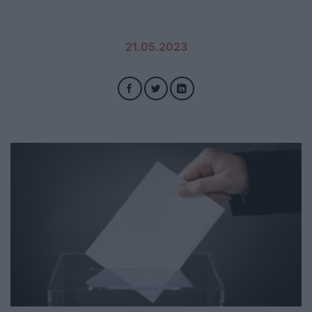
21.05.2023