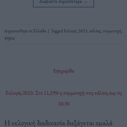
Διαβάστε περισσότερα
→
Δημοσιεύθηκε σε
Ελλάδα
|
Tagged
Εκλογές 2023
,
κάλπες
,
συμμετοχή
,
ψήφος
Εφημερίδα
Εκλογές 2023: Στο 11,29% η συμμετοχή στις κάλπες έως τις
10:30
Η εκλογική διαδικασία διεξάγεται ομαλά