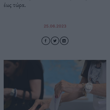
έως τώρα.
25.06.2023