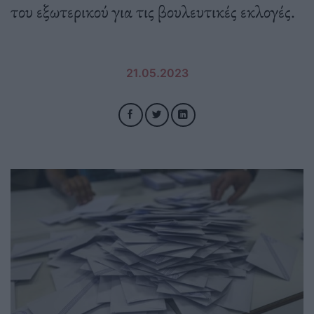
του εξωτερικού για τις βουλευτικές εκλογές.
21.05.2023