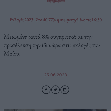
Εφημερίδα
Εκλογές 2023: Στο 40,77% η συμμετοχή έως τις 16:30
Μειωμένη κατά 8% συγκριτικά με την
προσέλευση την ίδια ώρα στις εκλογές του
Μαΐου.
25.06.2023