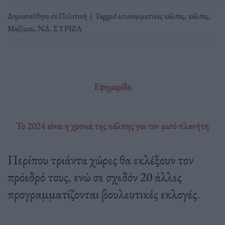
Δημοσιεύθηκε σε
Πολιτική
|
Tagged
εσωκομματικές κάλπες
,
κάλπες
,
Μαξίμου
,
ΝΔ
,
ΣΥΡΙΖΑ
Εφημερίδα
Το 2024 είναι η χρονιά της κάλπης για τον μισό πλανήτη
Περίπου τριάντα χώρες θα εκλέξουν τον
πρόεδρό τους, ενώ σε σχεδόν 20 άλλες
προγραμματίζονται βουλευτικές εκλογές.