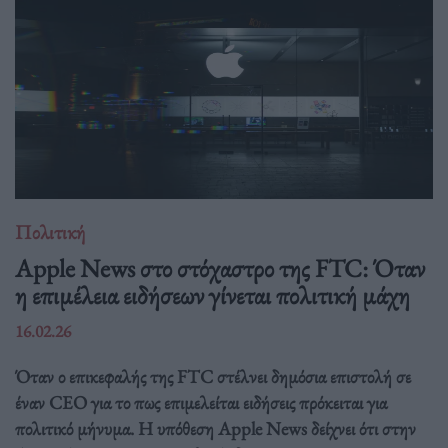
Πολιτική
Apple News στο στόχαστρο της FTC: Όταν
η επιμέλεια ειδήσεων γίνεται πολιτική μάχη
16.02.26
Όταν ο επικεφαλής της FTC στέλνει δημόσια επιστολή σε
έναν CEO για το πως επιμελείται ειδήσεις πρόκειται για
πολιτικό μήνυμα. Η υπόθεση Apple News δείχνει ότι στην