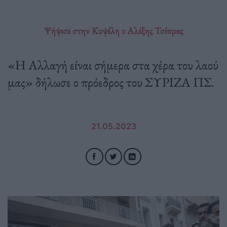
Ψήψισε στην Κυψέλη ο Αλέξης Τσίπρας
«Η Αλλαγή είναι σήμερα στα χέρα του λαού
μας» δήλωσε ο πρόεδρος του ΣΥΡΙΖΑ ΠΣ.
21.05.2023