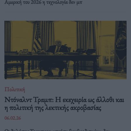
Αμερική του 2026 η τεχνολογία δεν μπ
Πολιτική
Ντόναλντ Τραμπ: Η εκεχειρία ως άλλοθι και
η πολιτική της λεκτικής ακροβασίας
06.02.26