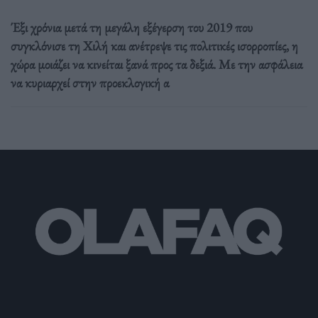
Έξι χρόνια μετά τη μεγάλη εξέγερση του 2019 που
συγκλόνισε τη Χιλή και ανέτρεψε τις πολιτικές ισορροπίες, η
χώρα μοιάζει να κινείται ξανά προς τα δεξιά. Με την ασφάλεια
να κυριαρχεί στην προεκλογική α