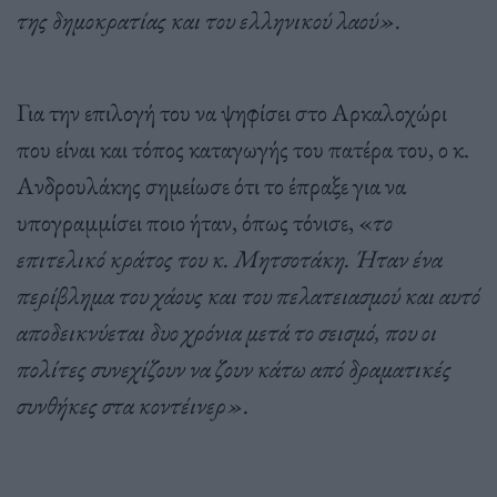
της δημοκρατίας και του ελληνικού λαού».
Για την επιλογή του να ψηφίσει στο Αρκαλοχώρι
που είναι και τόπος καταγωγής του πατέρα του, ο κ.
Ανδρουλάκης σημείωσε ότι το έπραξε για να
υπογραμμίσει ποιο ήταν, όπως τόνισε, «
το
επιτελικό κράτος του κ. Μητσοτάκη. Ήταν ένα
περίβλημα του χάους και του πελατειασμού και αυτό
αποδεικνύεται δυο χρόνια μετά το σεισμό, που οι
πολίτες συνεχίζουν να ζουν κάτω από δραματικές
συνθήκες στα κοντέινερ».