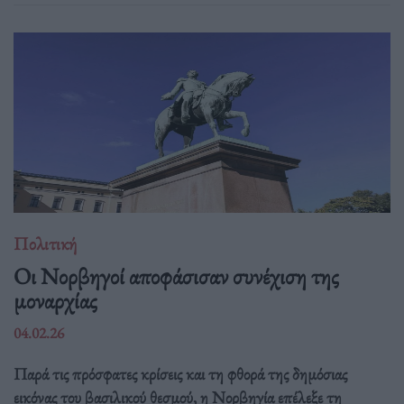
Πολιτική
Οι Νορβηγοί αποφάσισαν συνέχιση της
μοναρχίας
04.02.26
Παρά τις πρόσφατες κρίσεις και τη φθορά της δημόσιας
εικόνας του βασιλικού θεσμού, η Νορβηγία επέλεξε τη