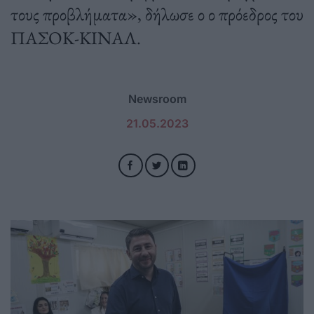
τους προβλήματα», δήλωσε ο ο πρόεδρος του
ΠΑΣΟΚ-ΚΙΝΑΛ.
Newsroom
21.05.2023