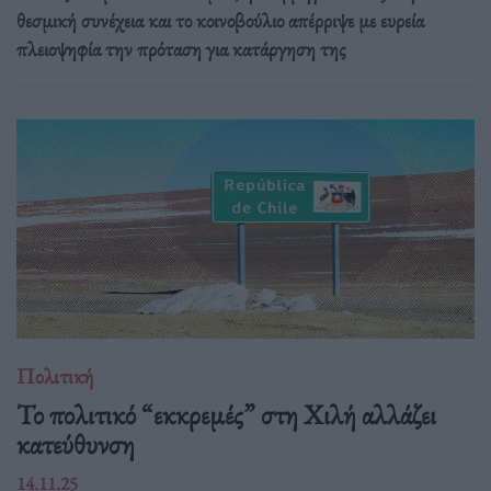
θεσμική συνέχεια και το κοινοβούλιο απέρριψε με ευρεία
πλειοψηφία την πρόταση για κατάργηση της
Πολιτική
Το πολιτικό “εκκρεμές” στη Χιλή αλλάζει
κατεύθυνση
14.11.25