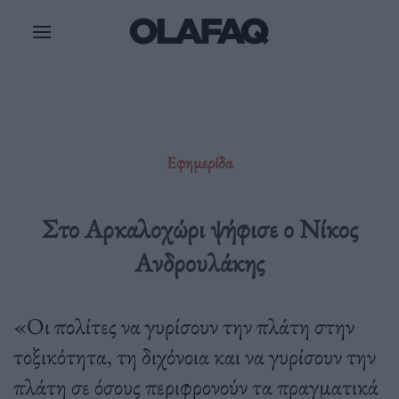
Μετάβαση
στο
περιεχόμενο
Εφημερίδα
Στο Αρκαλοχώρι ψήφισε ο Νίκος
Ανδρουλάκης
«Οι πολίτες να γυρίσουν την πλάτη στην
τοξικότητα, τη διχόνοια και να γυρίσουν την
πλάτη σε όσους περιφρονούν τα πραγματικά