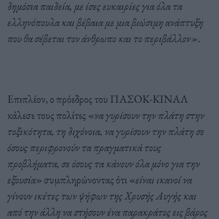
δημόσια παιδεία, με ίσες ευκαιρίες για όλα τα
ελληνόπουλα και βέβαια με μια βιώσιμη ανάπτυξη
που θα σέβεται τον άνθρωπο και το περιβάλλον».
Επιπλέον, ο πρόεδρος του ΠΑΣΟΚ-ΚΙΝΑΛ
κάλεσε τους πολίτες «
να γυρίσουν την πλάτη στην
τοξικότητα, τη διχόνοια, να γυρίσουν την πλάτη σε
όσους περιφρονούν τα πραγματικά τους
προβλήματα, σε όσους τα κάνουν όλα μόνο για την
εξουσία
» συμπληρώνοντας ότι «
είναι ικανοί να
γίνουν ικέτες των ψήφων της Χρυσής Αυγής και
από την άλλη να στήσουν ένα παρακράτος εις βάρος