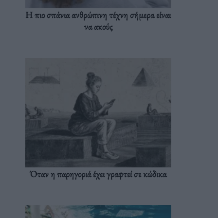
Η πιο σπάνια ανθρώπινη τέχνη σήμερα είναι
να ακούς
Όταν η παρηγοριά έχει γραφτεί σε κώδικα