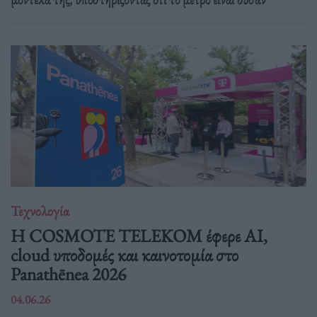
Τεχνολογία
Η COSMOTE TELEKOM έφερε AI,
cloud υποδομές και καινοτομία στο
Panathēnea 2026
04.06.26