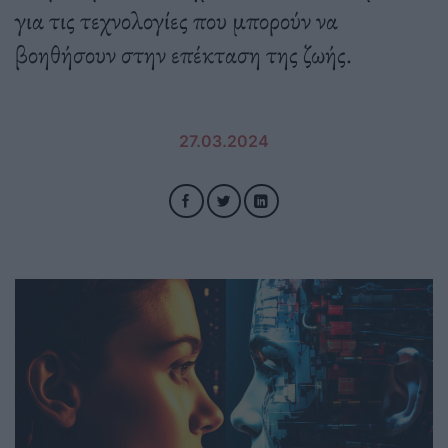
για τις τεχνολογίες που μπορούν να
βοηθήσουν στην επέκταση της ζωής.
27.03.2024