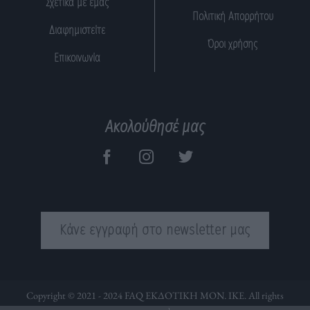
Σχετικά με εμάς
Πολιτική Απορρήτου
Διαφημιστείτε
Όροι χρήσης
Επικοινωνία
Ακολούθησέ μας
Κάνε εγγραφή στο newsletter μας
Copyright © 2021 - 2024 FAQ ΕΚΔΟΤΙΚΗ ΜΟΝ. ΙΚΕ. All rights