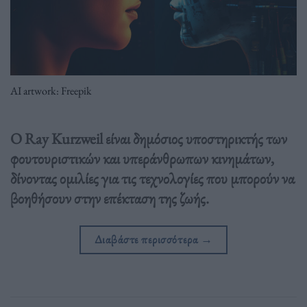
AI artwork: Freepik
Ο Ray Kurzweil είναι δημόσιος υποστηρικτής των
φουτουριστικών και υπεράνθρωπων κινημάτων,
δίνοντας ομιλίες για τις τεχνολογίες που μπορούν να
βοηθήσουν στην επέκταση της ζωής.
Διαβάστε περισσότερα
→