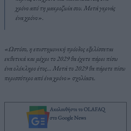
χρόνο από τη μακροζωία σου. Μετά γερνάς
ένα χρόνο».
«Ωστόσο, η επιστημονική πρόοδος εξελίσσεται
εκθετικά και μέχρι το 2029 θα έχετε πάρει πίσω
ένα ολόκληρο έτος… Μετά το 2029 θα πάρετε πίσω
περισσότερο από ένα χρόνο»
σχολίασε.
Ακολουθήστε το OLAFAQ
στο Google News