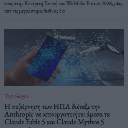
τους στην Κεντρική Σκηνή του We Make Future 2026, μίας
από τις μεγαλύτερες διεθνείς διο
Τεχνολογία
Η κυβέρνηση των ΗΠΑ διέταξε την
Anthropic να απενεργοποιήσει άμεσα τα
Claude Fable 5 και Claude Mythos 5