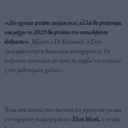
«Δεν έχουμε φτάσει ακόμα εκεί, αλλά θα φτάσουμε,
και μέχρι το 2029 θα φτάσει τον οποιοδήποτε
άνθρωπο»
, δήλωσε ο Dr Kurzweil.
«Στην
πραγματικότητα θεωρούμαι συντηρητικός. Οι
άνθρωποι πιστεύουν ότι αυτό θα συμβεί τον επόμενο
ή τον μεθεπόμενο χρόνο»
.
Ένας από αυτούς που πιστεύει ότι πρόκειται για μια
συντηρητική εκτίμηση είναι ο
Elon Musk
, ο οποίος