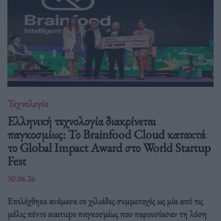
Τεχνολογία
Ελληνική τεχνολογία διακρίνεται
παγκοσμίως: Το Brainfood Cloud κατακτά
το Global Impact Award στο World Startup
Fest
30.06.26
Επιλέχθηκε ανάμεσα σε χιλιάδες συμμετοχές ως μία από τις
μόλις πέντε startups παγκοσμίως που παρουσίασαν τη λύση