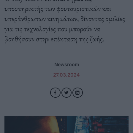
υποστηρικτής των φουτουριστικών και
υπεράνθρωπων κινημάτων, δίνοντας ομιλίες
για τις τεχνολογίες που μπορούν να
βοηθήσουν στην επέκταση της ζωής.
Newsroom
27.03.2024