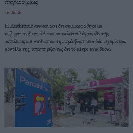
παγκοσμίως
16.06.26
Η Anthropic ανακοίνωσε ότι συμμορφώθηκε με
κυβερνητική εντολή που επικαλείται λόγους εθνικής
ασφάλειας και «πάγωσε» την πρόσβαση στα δύο ισχυρότερα
μοντέλα της, υποστηρίζοντας ότι το μέτρο είναι δυσαν