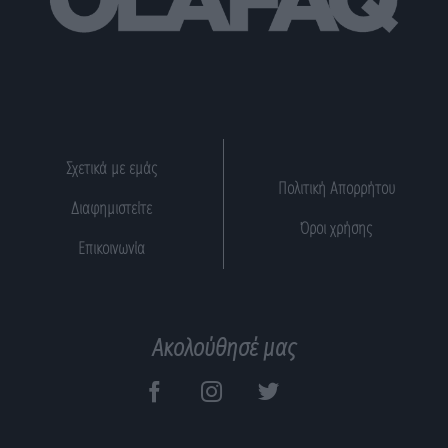
Σχετικά με εμάς
Πολιτική Απορρήτου
Διαφημιστείτε
Όροι χρήσης
Επικοινωνία
Ακολούθησέ μας