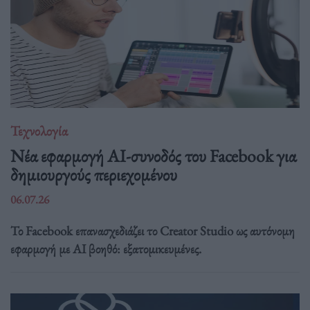
Τεχνολογία
Νέα εφαρμογή AI-συνοδός του Facebook για
δημιουργούς περιεχομένου
06.07.26
Το Facebook επανασχεδιάζει το Creator Studio ως αυτόνομη
εφαρμογή με AI βοηθό: εξατομικευμένες.