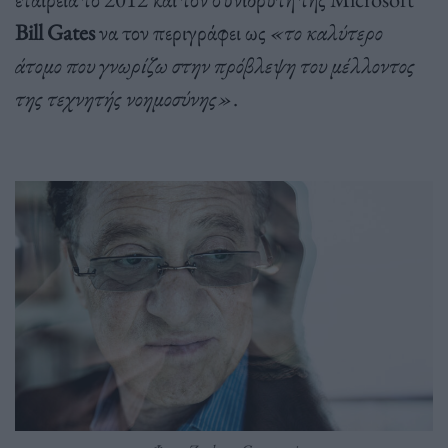
Bill Gates
να τον περιγράφει ως
«το καλύτερο
άτομο που γνωρίζω στην πρόβλεψη του μέλλοντος
της τεχνητής νοημοσύνης»
.