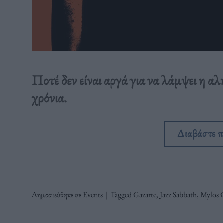
Ποτέ δεν είναι αργά για να λάμψει η α
χρόνια.
Διαβάστε 
Δημοσιεύθηκε σε
Events
|
Tagged
Gazarte
,
Jazz Sabbath
,
Mylos 