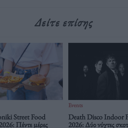
Δείτε επίσης
Events
niki Street Food
Death Disco Indoor F
 2026: Πέντε μέρες
2026: Δύο νύχτες σκοτ