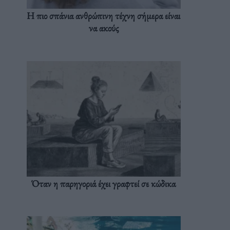
Η πιο σπάνια ανθρώπινη τέχνη σήμερα είναι
να ακούς
Όταν η παρηγοριά έχει γραφτεί σε κώδικα