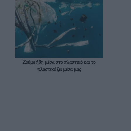
Ζούμε ήδη μέσα στο πλαστικό και το
πλαστικό ζει μέσα μας