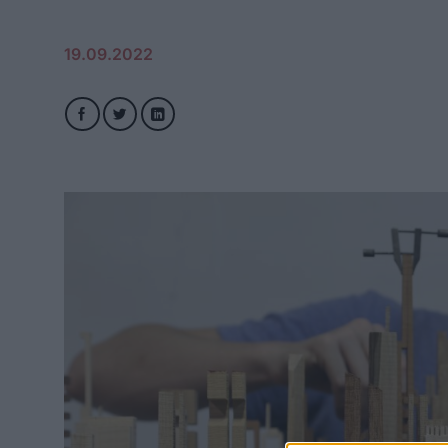
19.09.2022