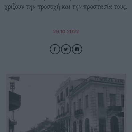
χρίζουν την προσοχή και την προστασία τους.
29.10.2022