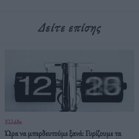
Δείτε επίσης
Ελλάδα
Ώρα να μπερδευτούμε ξανά: Γυρίζουμε τα