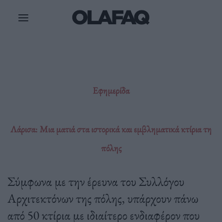
Μετάβαση
στο
περιεχόμενο
Εφημερίδα
Λάρισα: Μια ματιά στα ιστορικά και εμβληματικά κτίρια τη
πόλης
Σύμφωνα με την έρευνα του Συλλόγου
Αρχιτεκτόνων της πόλης, υπάρχουν πάνω
από 50 κτίρια με ιδιαίτερο ενδιαφέρον που