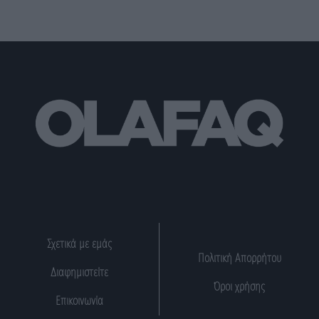
Σχετικά με εμάς
Πολιτική Απορρήτου
Διαφημιστείτε
Όροι χρήσης
Επικοινωνία