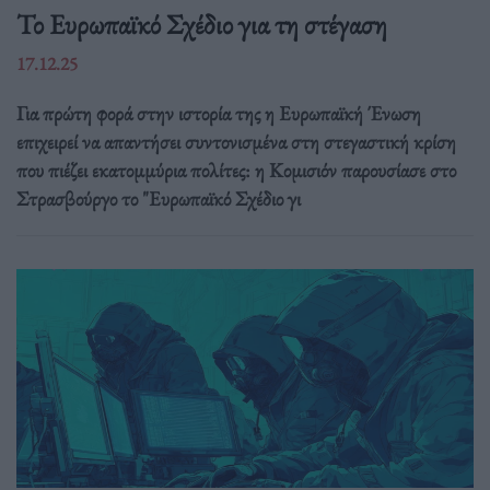
Το Ευρωπαϊκό Σχέδιο για τη στέγαση
17.12.25
Για πρώτη φορά στην ιστορία της η Ευρωπαϊκή Ένωση
επιχειρεί να απαντήσει συντονισμένα στη στεγαστική κρίση
που πιέζει εκατομμύρια πολίτες: η Κομισιόν παρουσίασε στο
Στρασβούργο το "Ευρωπαϊκό Σχέδιο γι