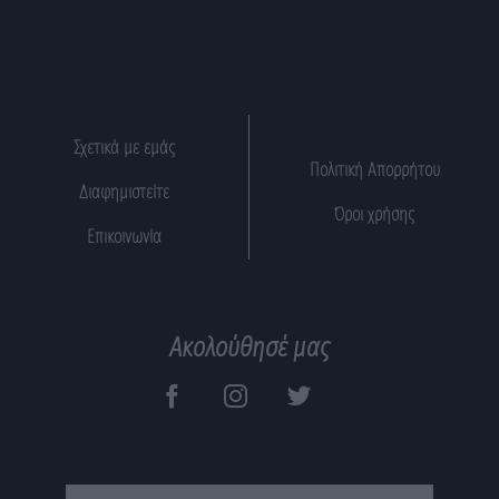
Σχετικά με εμάς
Πολιτική Απορρήτου
Διαφημιστείτε
Όροι χρήσης
Επικοινωνία
Ακολούθησέ μας