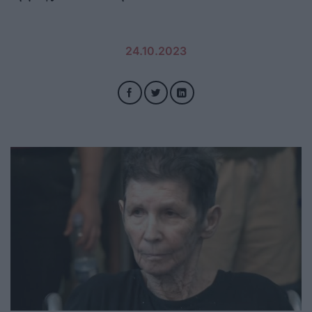
24.10.2023