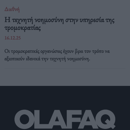
Διεθνή
Η τεχνητή νοημοσύνη στην υπηρεσία της
τρομοκρατίας
16.12.25
Οι τρομοκρατικές οργανώσεις έχουν βρει τον τρόπο να
αξιοποιούν ιδανικά την τεχνητή νοημοσύνη.